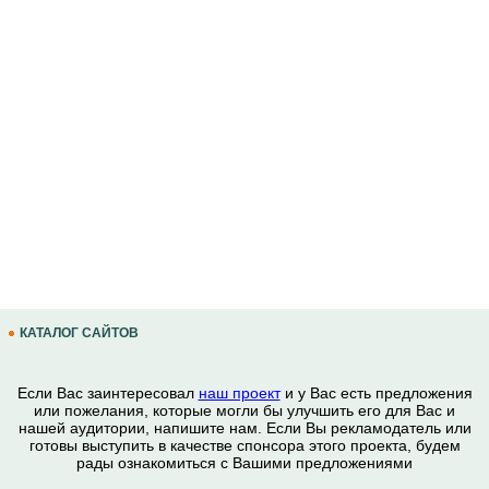
КАТАЛОГ САЙТОВ
Если Вас заинтересовал
наш проект
и у Вас есть предложения
или пожелания, которые могли бы улучшить его для Вас и
нашей аудитории, напишите нам. Если Вы рекламодатель или
готовы выступить в качестве спонсора этого проекта, будем
рады ознакомиться с Вашими предложениями