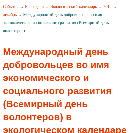
События
→
Календари
→
Экологический календарь
→
2012
→
декабрь
→ Международный день добровольцев во имя
экономического и социального развития (Всемирный день
волонтеров)
Международный день
добровольцев во имя
экономического и
социального развития
(Всемирный день
волонтеров) в
экологическом календаре