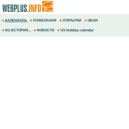
КАЛЕНДАРЬ
ПОЖЕЛАНИЯ
ОТКРЫТКИ
ОБОИ
ИЗ ИСТОРИИ...
НОВОСТИ
US Holiday calendar