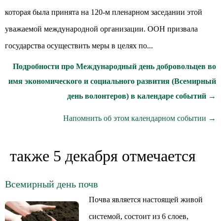
которая была принята на 120-м пленарном заседании этой
уважаемой международной организации. ООН призвала
государства осуществить меры в целях по...
Подробности про Международный день добровольцев во
имя экономического и социального развития (Всемирный
день волонтеров) в календаре событий →
Напомнить об этом календарном событии →
также 5 декабря отмечается
Всемирный день почв
Почва является настоящей живой
системой, состоит из 6 слоев,