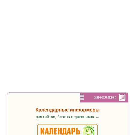
ИНФОРМЕРЫ
Календарные информеры
для сайтов, блогов и дневников
→