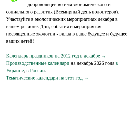
добровольцев во имя экономического и
социального развития (Всемирный день волонтеров).
Участвуйте в экологических мероприятиях декабря в
вашем регионе. Дни, события и мероприятия
посвященные экологии - вклад в ваше будущее и будущее
ваших детей!
Календарь праздников на 2012 год в декабре →
Производственные календари
на декабрь 2026 года
в
Украине
,
в России
.
Тематические календари на этот год →