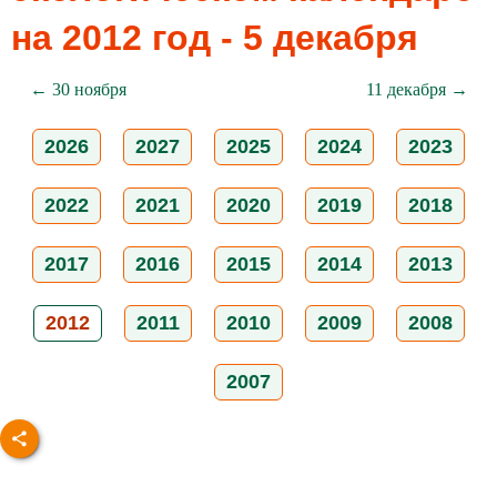
на 2012 год - 5 декабря
← 30 ноября
11 декабря →
2026
2027
2025
2024
2023
2022
2021
2020
2019
2018
2017
2016
2015
2014
2013
2012
2011
2010
2009
2008
2007