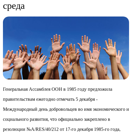
среда
Генеральная Ассамблея ООН в 1985 году предложила
правительствам ежегодно отмечать 5 декабря -
Международный день добровольцев во имя экономического и
социального развития, что официально закреплено в
резолюции №A/RES/40/212 от 17-го декабря 1985-го года,