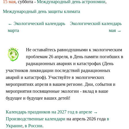
15 мая
, суббота -
Международный день астрономии
,
Международный день защиты климата
← Экологический календарь
Экологический календарь
марта
мая →
Не оставайтесь равнодушными к экологическим
проблемам 26 апреля, в День памяти погибших в
радиационных авариях и катастрофах (День
участников ликвидации последствий радиационных
аварий и катастроф). Участвуйте в экологических
мероприятиях апреля в вашем регионе. Дни, события и
мероприятия посвященные экологии - вклад в ваше
будущее и будущее ваших детей!
Календарь праздников на 2027 год в апреле →
Производственные календари
на апрель 2026 года
в
Украине
,
в России
.