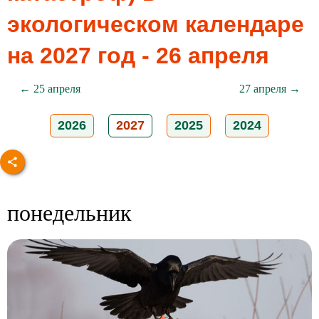
экологическом календаре
на 2027 год - 26 апреля
← 25 апреля
27 апреля →
2026
2027
2025
2024
понедельник