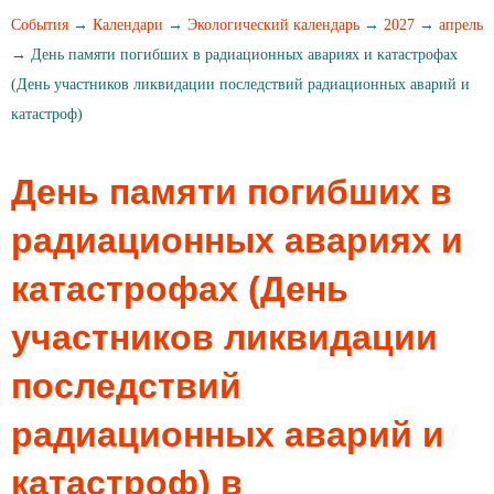
События
→
Календари
→
Экологический календарь
→
2027
→
апрель
→ День памяти погибших в радиационных авариях и катастрофах
(День участников ликвидации последствий радиационных аварий и
катастроф)
День памяти погибших в
радиационных авариях и
катастрофах (День
участников ликвидации
последствий
радиационных аварий и
катастроф) в