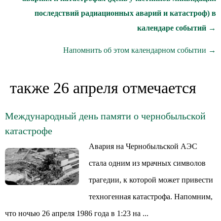
последствий радиационных аварий и катастроф) в
календаре событий →
Напомнить об этом календарном событии →
также 26 апреля отмечается
Международный день памяти о чернобыльской
катастрофе
Авария на Чернобыльской АЭС
стала одним из мрачных символов
трагедии, к которой может привести
техногенная катастрофа. Напомним,
что ночью 26 апреля 1986 года в 1:23 на ...