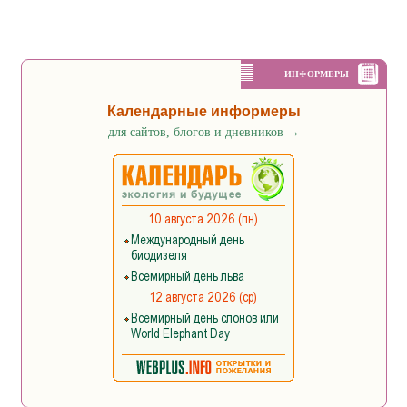
ИНФОРМЕРЫ
Календарные информеры
для сайтов, блогов и дневников
→