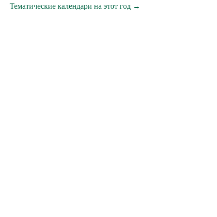
Тематические календари на этот год →