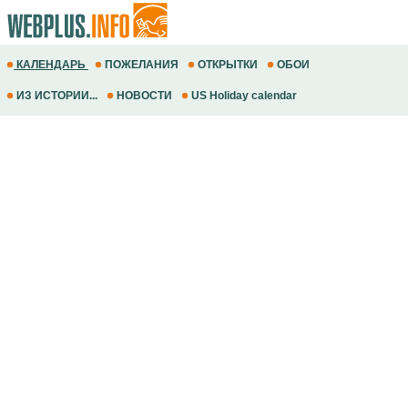
КАЛЕНДАРЬ
ПОЖЕЛАНИЯ
ОТКРЫТКИ
ОБОИ
ИЗ ИСТОРИИ...
НОВОСТИ
US Holiday calendar