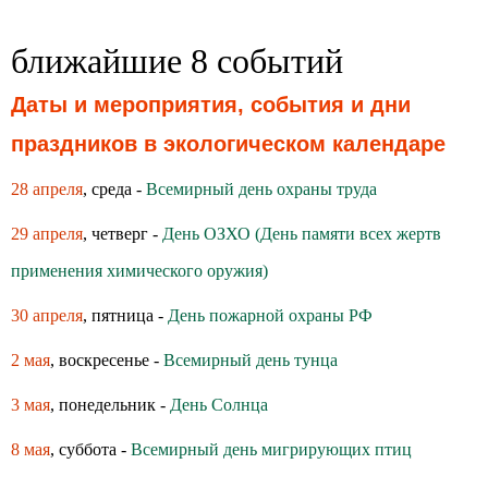
ближайшие 8 событий
Даты и мероприятия, события и дни
праздников в экологическом календаре
28 апреля
, среда -
Всемирный день охраны труда
29 апреля
, четверг -
День ОЗХО (День памяти всех жертв
применения химического оружия)
30 апреля
, пятница -
День пожарной охраны РФ
2 мая
, воскресенье -
Всемирный день тунца
3 мая
, понедельник -
День Солнца
8 мая
, суббота -
Всемирный день мигрирующих птиц