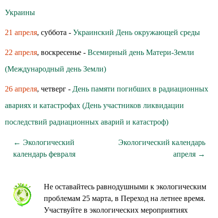
Украины
21 апреля
, суббота -
Украинский День окружающей среды
22 апреля
, воскресенье -
Всемирный день Матери-Земли
(Международный день Земли)
26 апреля
, четверг -
День памяти погибших в радиационных
авариях и катастрофах (День участников ликвидации
последствий радиационных аварий и катастроф)
← Экологический
Экологический календарь
календарь февраля
апреля →
Не оставайтесь равнодушными к экологическим
проблемам 25 марта, в Переход на летнее время.
Участвуйте в экологических мероприятиях