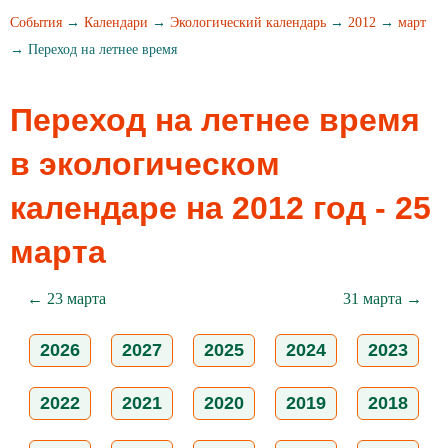
События
→
Календари
→
Экологический календарь
→
2012
→
март
→ Переход на летнее время
Переход на летнее время
в экологическом
календаре на 2012 год - 25
марта
← 23 марта
31 марта →
2026
2027
2025
2024
2023
2022
2021
2020
2019
2018