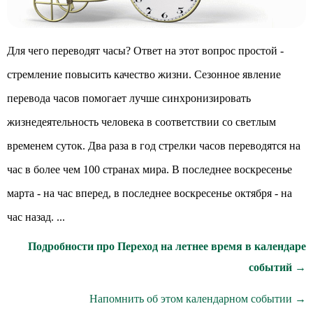
Для чего переводят часы? Ответ на этот вопрос простой -
стремление повысить качество жизни. Сезонное явление
перевода часов помогает лучше синхронизировать
жизнедеятельность человека в соответствии со светлым
временем суток. Два раза в год стрелки часов переводятся на
час в более чем 100 странах мира. В последнее воскресенье
марта - на час вперед, в последнее воскресенье октября - на
час назад. ...
Подробности про Переход на летнее время в календаре
событий →
Напомнить об этом календарном событии →