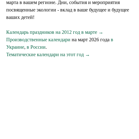
марта в вашем регионе. Дни, события и мероприятия
посвященные экологии - вклад в ваше будущее и будущее
ваших детей!
Календарь праздников на 2012 год в марте →
Производственные календари
на март 2026 года
в
Украине
,
в России
.
Тематические календари на этот год →