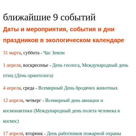
ближайшие 9 событий
Даты и мероприятия, события и дни
праздников в экологическом календаре
31 марта
, суббота -
Час Земли
1 апреля
, воскресенье -
День геолога
,
Международный день
птиц (День орнитолога)
4 апреля
, среда -
Всемирный День бродячих животных
12 апреля
, четверг -
Всемирный день авиации и
космонавтики (Международный день полета человека в
космос)
17 апреля
, вторник -
День работников пожарной охраны