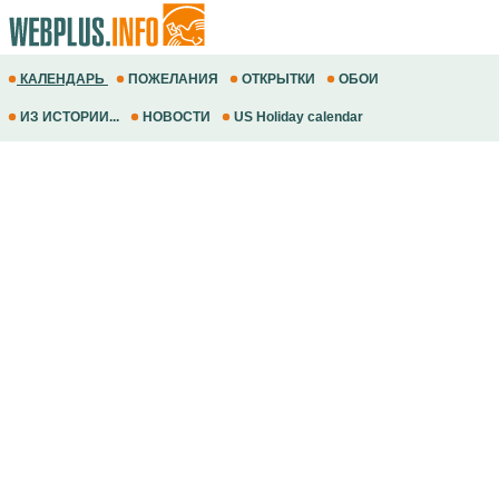
КАЛЕНДАРЬ
ПОЖЕЛАНИЯ
ОТКРЫТКИ
ОБОИ
ИЗ ИСТОРИИ...
НОВОСТИ
US Holiday calendar