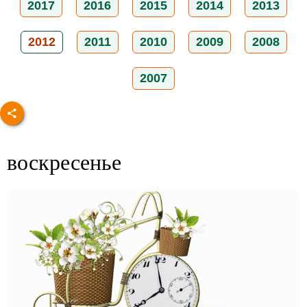
2017
2016
2015
2014
2013
2012
2011
2010
2009
2008
2007
воскресенье