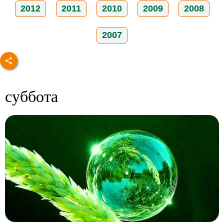
2012
2011
2010
2009
2008
2007
суббота