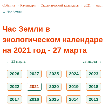
События
→
Календари
→
Экологический календарь
→
2021
→
март
→ Час Земли
Час Земли в
экологическом календаре
на 2021 год - 27 марта
← 23 марта
28 марта →
2026
2027
2025
2024
2023
2022
2021
2020
2019
2018
2017
2016
2015
2014
2013