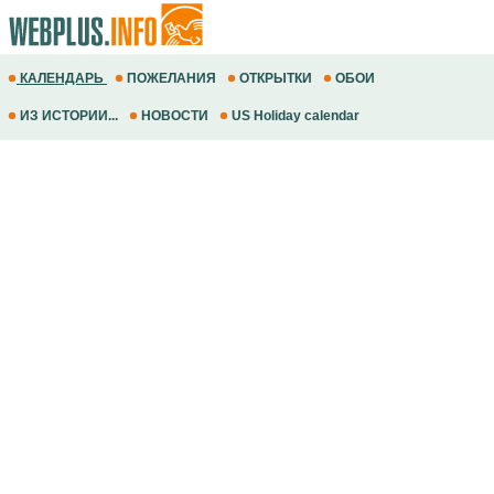
КАЛЕНДАРЬ
ПОЖЕЛАНИЯ
ОТКРЫТКИ
ОБОИ
ИЗ ИСТОРИИ...
НОВОСТИ
US Holiday calendar