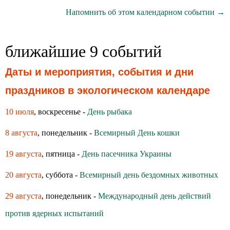
Напомнить об этом календарном событии →
ближайшие 9 событий
Даты и мероприятия, события и дни
праздников в экологическом календаре
10 июля
, воскресенье -
День рыбака
8 августа
, понедельник -
Всемирный День кошки
19 августа
, пятница -
День пасечника Украины
20 августа
, суббота -
Всемирный день бездомных животных
29 августа
, понедельник -
Международный день действий
против ядерных испытаний