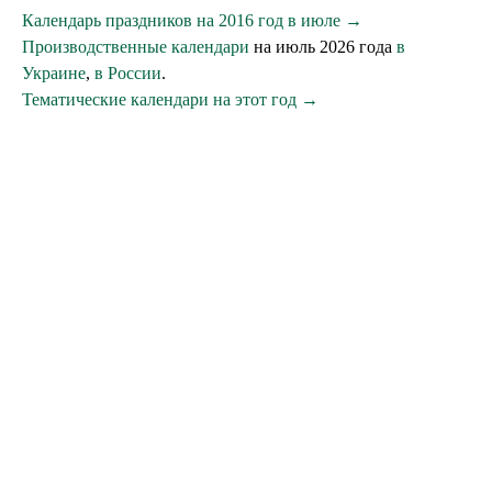
Календарь праздников на 2016 год в июле →
Производственные календари
на июль 2026 года
в
Украине
,
в России
.
Тематические календари на этот год →