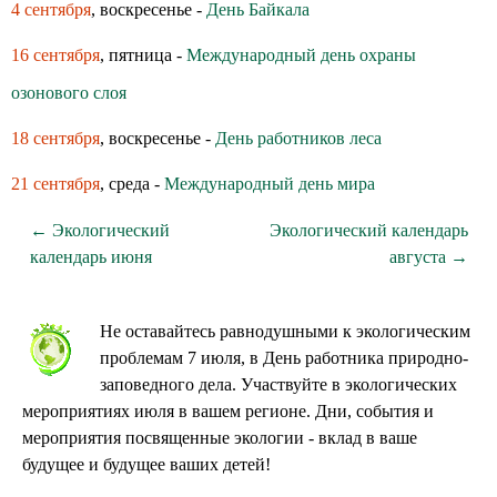
4 сентября
, воскресенье -
День Байкала
16 сентября
, пятница -
Международный день охраны
озонового слоя
18 сентября
, воскресенье -
День работников леса
21 сентября
, среда -
Международный день мира
← Экологический
Экологический календарь
календарь июня
августа →
Не оставайтесь равнодушными к экологическим
проблемам 7 июля, в День работника природно-
заповедного дела. Участвуйте в экологических
мероприятиях июля в вашем регионе. Дни, события и
мероприятия посвященные экологии - вклад в ваше
будущее и будущее ваших детей!