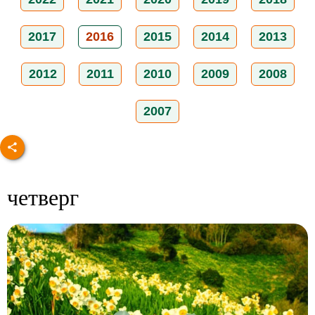
2017
2016
2015
2014
2013
2012
2011
2010
2009
2008
2007
четверг