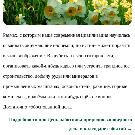
Размах, с которым наша современная цивилизация научилась
осваивать окружающие нас земли, по истине может поразить
всякое воображение. Вырубить тысячи гектаров леса,
организовать какой-нибудь карьер или устроить грандиозное
строительство, добычу руды или минералов в
промышленных масштабах, освоить степь, равнину, горные
комплексы, водоёмы или что-нибудь ещё - не вопрос.
Достаточно «обоснованной цел...
Подробности про День работника природно-заповедного
дела в календаре событий →