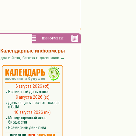
ИНФОРМЕРЫ
Календарные информеры
для сайтов, блогов и дневников
→