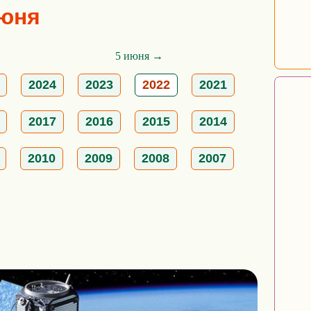
июня
5 июня →
2024
2023
2022
2021
2017
2016
2015
2014
2010
2009
2008
2007