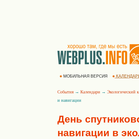
МОБИЛЬНАЯ ВЕРСИЯ
КАЛЕНДАР
События
→
Календари
→
Экологический к
и навигации
День спутников
навигации в эк