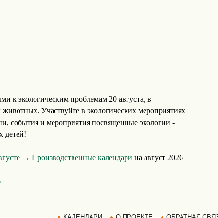
ми к экологическим проблемам 20 августа, в
 животных. Участвуйте в экологических мероприятиях
Дни, события и мероприятия посвященные экологии -
х детей!
августе →
Производственные календари
на август 2026
→
КАЛЕНДАРИ
О ПРОЕКТЕ
ОБРАТНАЯ СВЯ