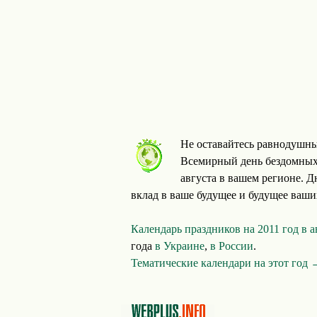
Не оставайтесь равнодушны
Всемирный день бездомных
августа в вашем регионе. 
вклад в ваше будущее и будущее ваши
Календарь праздников на 2011 год в 
года
в Украине
,
в России
.
Тематические календари на этот год 