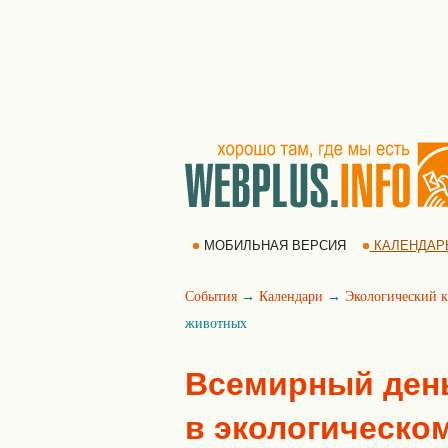
МОБИЛЬНАЯ ВЕРСИЯ
КАЛЕНДАР
События
→
Календари
→
Экологический к
животных
Всемирный ден
в экологическом