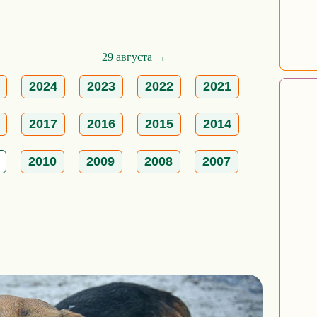
29 августа →
2024
2023
2022
2021
2017
2016
2015
2014
2010
2009
2008
2007