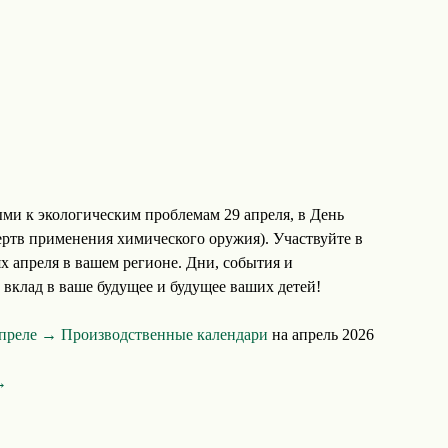
ми к экологическим проблемам 29 апреля, в День
ртв применения химического оружия). Участвуйте в
х апреля в вашем регионе. Дни, события и
вклад в ваше будущее и будущее ваших детей!
апреле →
Производственные календари
на апрель 2026
→