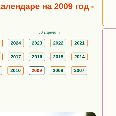
алендаре на 2009 год -
30 апреля →
2024
2023
2022
2021
2017
2016
2015
2014
2010
2009
2008
2007