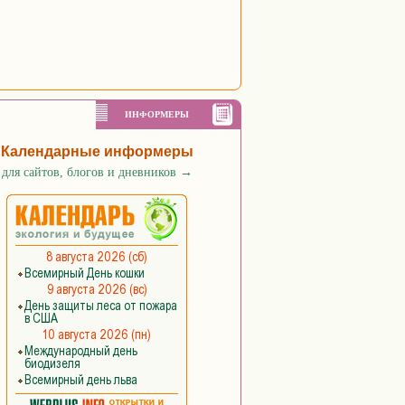
ИНФОРМЕРЫ
Календарные информеры
для сайтов, блогов и дневников
→