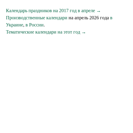
Календарь праздников на 2017 год в апреле →
Производственные календари
на апрель 2026 года
в
Украине
,
в России
.
Тематические календари на этот год →