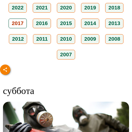
2022
2021
2020
2019
2018
2017
2016
2015
2014
2013
2012
2011
2010
2009
2008
2007
суббота