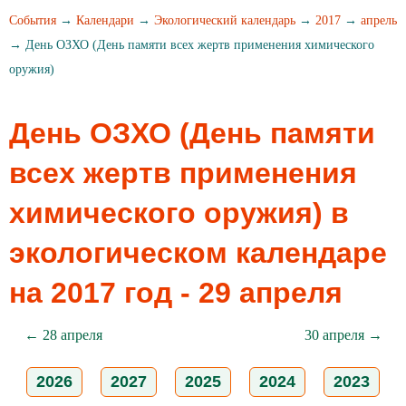
События
→
Календари
→
Экологический календарь
→
2017
→
апрель
→ День ОЗХО (День памяти всех жертв применения химического
оружия)
День ОЗХО (День памяти
всех жертв применения
химического оружия) в
экологическом календаре
на 2017 год - 29 апреля
← 28 апреля
30 апреля →
2026
2027
2025
2024
2023