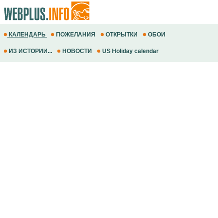
КАЛЕНДАРЬ
ПОЖЕЛАНИЯ
ОТКРЫТКИ
ОБОИ
ИЗ ИСТОРИИ...
НОВОСТИ
US Holiday calendar