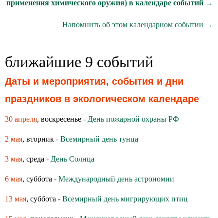
применения химического оружия) в календаре событий →
Напомнить об этом календарном событии →
ближайшие 9 событий
Даты и мероприятия, события и дни
праздников в экологическом календаре
30 апреля
, воскресенье -
День пожарной охраны РФ
2 мая
, вторник -
Всемирный день тунца
3 мая
, среда -
День Солнца
6 мая
, суббота -
Международный день астрономии
13 мая
, суббота -
Всемирный день мигрирующих птиц