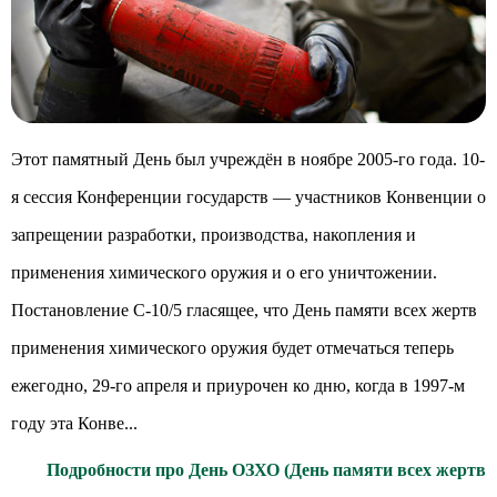
Этот памятный День был учреждён в ноябре 2005-го года. 10-
я сессия Конференции государств — участников Конвенции о
запрещении разработки, производства, накопления и
применения химического оружия и о его уничтожении.
Постановление C-10/5 гласящее, что День памяти всех жертв
применения химического оружия будет отмечаться теперь
ежегодно, 29-го апреля и приурочен ко дню, когда в 1997-м
году эта Конве...
Подробности про День ОЗХО (День памяти всех жертв