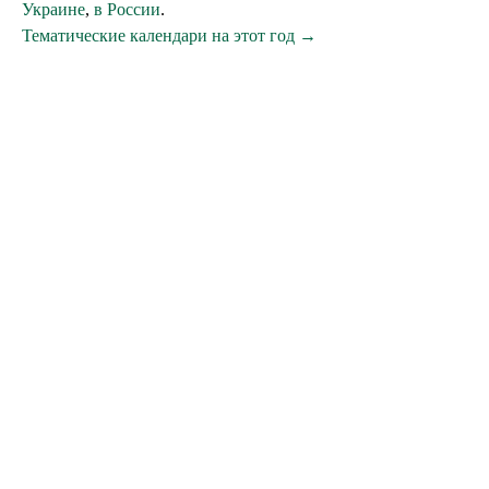
Украине
,
в России
.
Тематические календари на этот год →