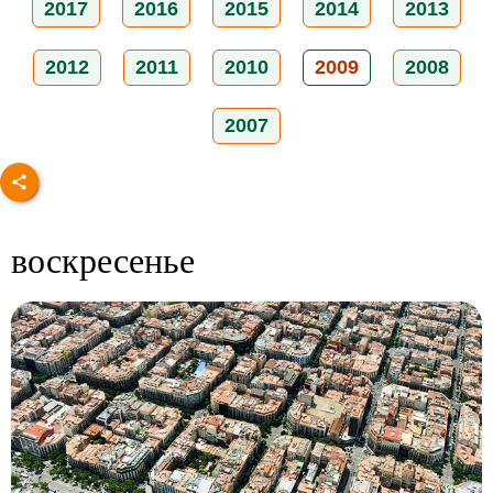
2017
2016
2015
2014
2013
2012
2011
2010
2009
2008
2007
воскресенье