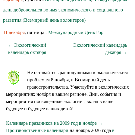
день добровольцев во имя экономического и социального
развития (Всемирный день волонтеров)
11 декабря
, пятница -
Международный День Гор
← Экологический
Экологический календарь
календарь октября
декабря →
Не оставайтесь равнодушными к экологическим
проблемам 8 ноября, в Всемирный день
градостроительства. Участвуйте в экологических
мероприятиях ноября в вашем регионе. Дни, события и
мероприятия посвященные экологии - вклад в ваше
будущее и будущее ваших детей!
Календарь праздников на 2009 год в ноябре →
Производственные календари
на ноябрь 2026 года
в