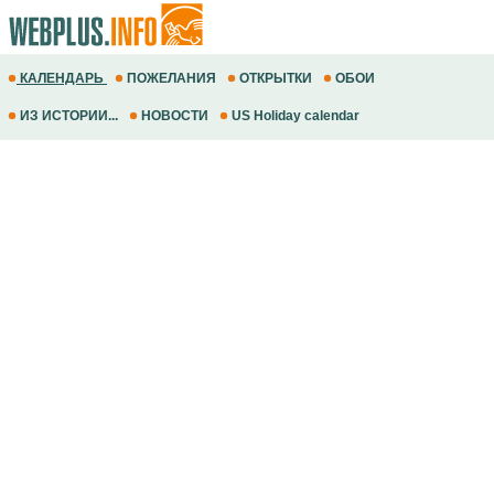
КАЛЕНДАРЬ
ПОЖЕЛАНИЯ
ОТКРЫТКИ
ОБОИ
ИЗ ИСТОРИИ...
НОВОСТИ
US Holiday calendar