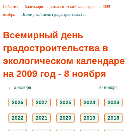
События
→
Календари
→
Экологический календарь
→
2009
→
ноябрь
→ Всемирный день градостроительства
Всемирный день
градостроительства в
экологическом календаре
на 2009 год - 8 ноября
← 6 ноября
10 ноября →
2026
2027
2025
2024
2023
2022
2021
2020
2019
2018