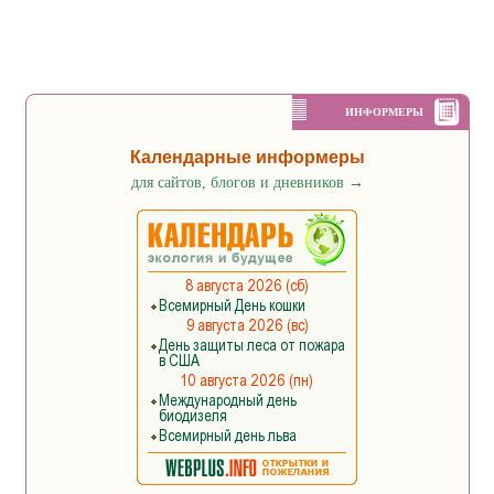
ИНФОРМЕРЫ
Календарные информеры
для сайтов, блогов и дневников
→