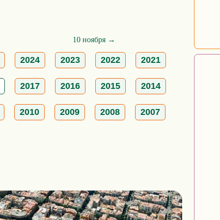
10 ноября →
2024
2023
2022
2021
2017
2016
2015
2014
2010
2009
2008
2007