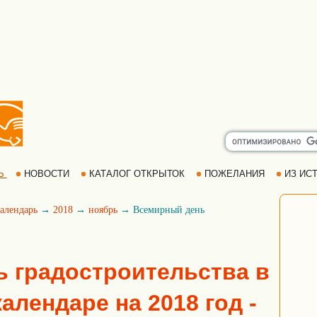
Ь
НОВОСТИ
КАТАЛОГ ОТКРЫТОК
ПОЖЕЛАНИЯ
ИЗ ИСТ
алендарь
→
2018
→
ноябрь
→ Всемирный день
 градостроительства в
алендаре на 2018 год -