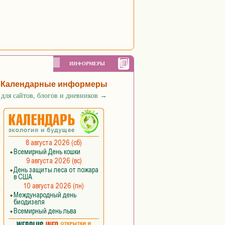
ИНФОРМЕРЫ
Календарные информеры
для сайтов, блогов и дневников
→