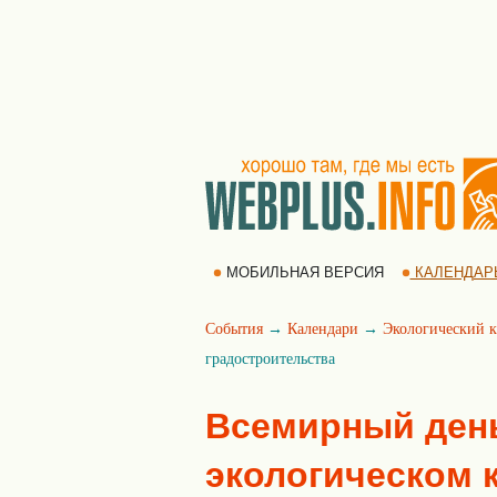
МОБИЛЬНАЯ ВЕРСИЯ
КАЛЕНДАР
События
→
Календари
→
Экологический к
градостроительства
Всемирный день
экологическом к