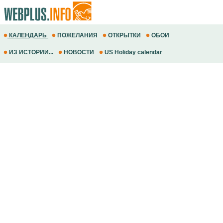
КАЛЕНДАРЬ
ПОЖЕЛАНИЯ
ОТКРЫТКИ
ОБОИ
ИЗ ИСТОРИИ...
НОВОСТИ
US Holiday calendar