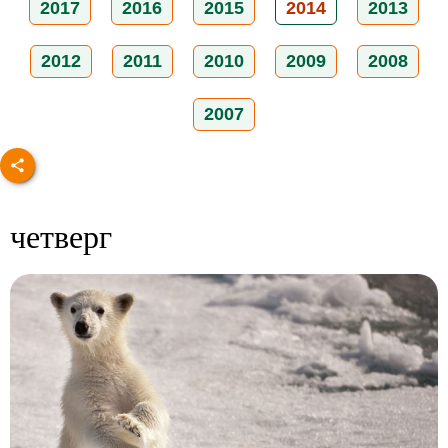
2017
2016
2015
2014
2013
2012
2011
2010
2009
2008
2007
четверг