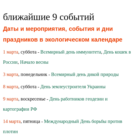
ближайшие 9 событий
Даты и мероприятия, события и дни
праздников в экологическом календаре
1 марта
, суббота -
Всемирный день иммунитета
,
День кошек в
России
,
Начало весны
3 марта
, понедельник -
Всемирный день дикой природы
8 марта
, суббота -
День землеустроителя Украины
9 марта
, воскресенье -
День работников геодезии и
картографии РФ
14 марта
, пятница -
Международный День борьбы против
плотин