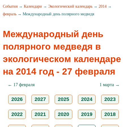
События
→
Календари
→
Экологический календарь
→
2014
→
февраль
→ Международный день полярного медведя
Международный день
полярного медведя в
экологическом календаре
на 2014 год - 27 февраля
← 17 февраля
1 марта →
2026
2027
2025
2024
2023
2022
2021
2020
2019
2018