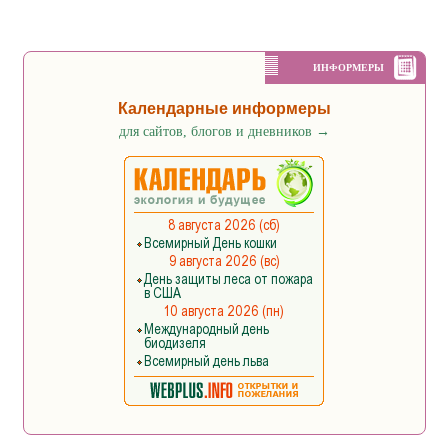
ИНФОРМЕРЫ
Календарные информеры
для сайтов, блогов и дневников
→