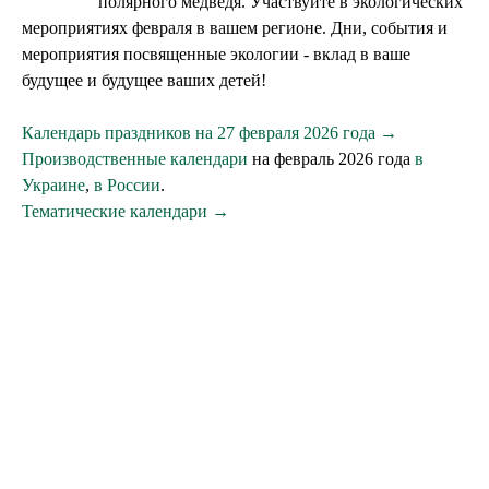
полярного медведя. Участвуйте в экологических
мероприятиях февраля в вашем регионе. Дни, события и
мероприятия посвященные экологии - вклад в ваше
будущее и будущее ваших детей!
Календарь праздников на 27 февраля 2026 года →
Производственные календари
на февраль 2026 года
в
Украине
,
в России
.
Тематические календари →