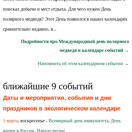
поисках добычи и мест отдыха. Для чего нужен День
полярного медведя? Этот День появился в наших календарях
сравнительно недавно, в...
Подробности про Международный день полярного
медведя в календаре событий →
Напомнить об этом календарном событии →
ближайшие 9 событий
Даты и мероприятия, события и дни
праздников в экологическом календаре
1 марта
, воскресенье -
Всемирный день иммунитета
,
День
кошек в России
,
Начало весны