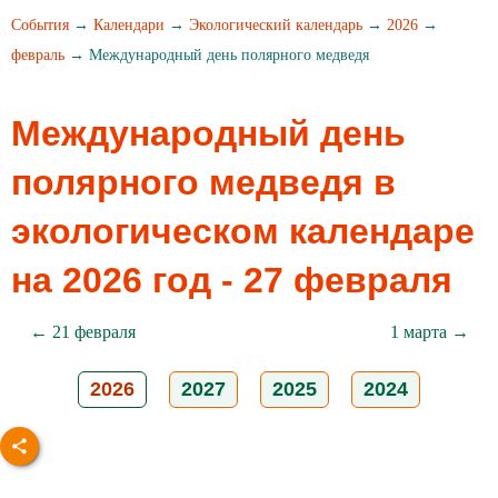
События
→
Календари
→
Экологический календарь
→
2026
→
февраль
→ Международный день полярного медведя
Международный день
полярного медведя в
экологическом календаре
на 2026 год - 27 февраля
← 21 февраля
1 марта →
2026
2027
2025
2024