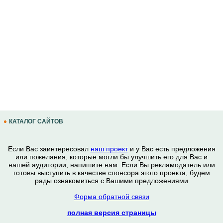
КАТАЛОГ САЙТОВ
Если Вас заинтересовал
наш проект
и у Вас есть предложения
или пожелания, которые могли бы улучшить его для Вас и
нашей аудитории, напишите нам. Если Вы рекламодатель или
готовы выступить в качестве спонсора этого проекта, будем
рады ознакомиться с Вашими предложениями
Форма обратной связи
полная версия страницы