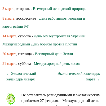
3 марта
, вторник -
Всемирный день дикой природы
8 марта
, воскресенье -
День работников геодезии и
картографии РФ
14 марта
, суббота -
День землеустроителя Украины
,
Международный День борьбы против плотин
20 марта
, пятница -
Всемирный день Земли
21 марта
, суббота -
Международный день лесов
← Экологический
Экологический календарь
календарь января
марта →
Не оставайтесь равнодушными к экологическим
проблемам 27 февраля, в Международный день