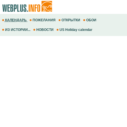
КАЛЕНДАРЬ
ПОЖЕЛАНИЯ
ОТКРЫТКИ
ОБОИ
ИЗ ИСТОРИИ...
НОВОСТИ
US Holiday calendar