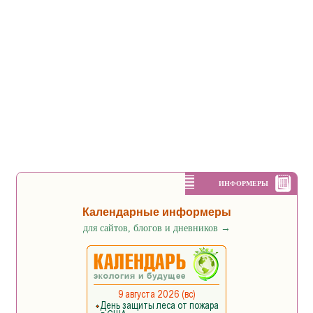
ИНФОРМЕРЫ
Календарные информеры
для сайтов, блогов и дневников
→