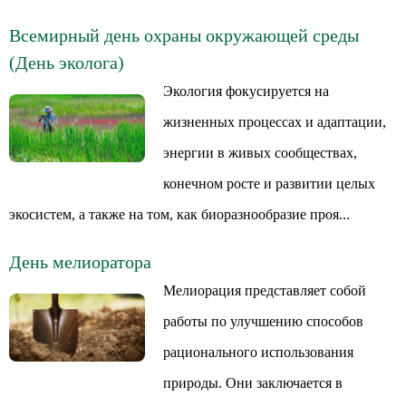
Всемирный день охраны окружающей среды
(День эколога)
Экология фокусируется на
жизненных процессах и адаптации,
энергии в живых сообществах,
конечном росте и развитии целых
экосистем, а также на том, как биоразнообразие проя...
День мелиоратора
Мелиорация представляет собой
работы по улучшению способов
рационального использования
природы. Они заключается в