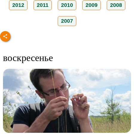
2012
2011
2010
2009
2008
2007
воскресенье