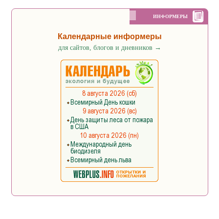
ИНФОРМЕРЫ
Календарные информеры
для сайтов, блогов и дневников
→