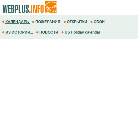
КАЛЕНДАРЬ
ПОЖЕЛАНИЯ
ОТКРЫТКИ
ОБОИ
ИЗ ИСТОРИИ...
НОВОСТИ
US Holiday calendar