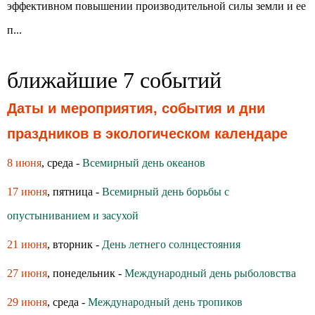
эффективном повышении производительной силы земли и ее
п...
ближайшие 7 событий
Даты и мероприятия, события и дни
праздников в экологическом календаре
8 июня
, среда -
Всемирный день океанов
17 июня
, пятница -
Всемирный день борьбы с
опустыниванием и засухой
21 июня
, вторник -
День летнего солнцестояния
27 июня
, понедельник -
Международный день рыболовства
29 июня
, среда -
Международный день тропиков