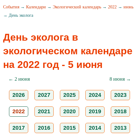
События
→
Календари
→
Экологический календарь
→
2022
→
июнь
→ День эколога
День эколога в
экологическом календаре
на 2022 год - 5 июня
← 2 июня
8 июня →
2026
2027
2025
2024
2023
2022
2021
2020
2019
2018
2017
2016
2015
2014
2013