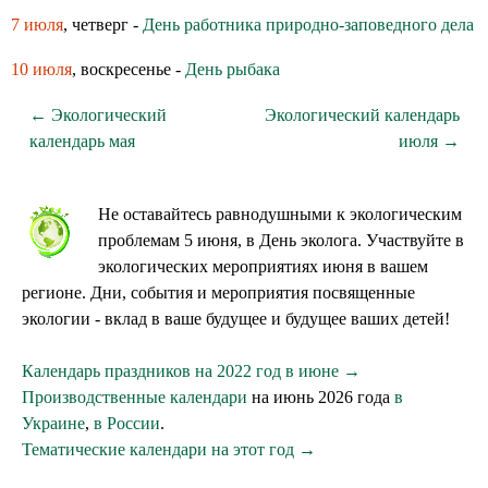
7 июля
, четверг -
День работника природно-заповедного дела
10 июля
, воскресенье -
День рыбака
← Экологический
Экологический календарь
календарь мая
июля →
Не оставайтесь равнодушными к экологическим
проблемам 5 июня, в День эколога. Участвуйте в
экологических мероприятиях июня в вашем
регионе. Дни, события и мероприятия посвященные
экологии - вклад в ваше будущее и будущее ваших детей!
Календарь праздников на 2022 год в июне →
Производственные календари
на июнь 2026 года
в
Украине
,
в России
.
Тематические календари на этот год →