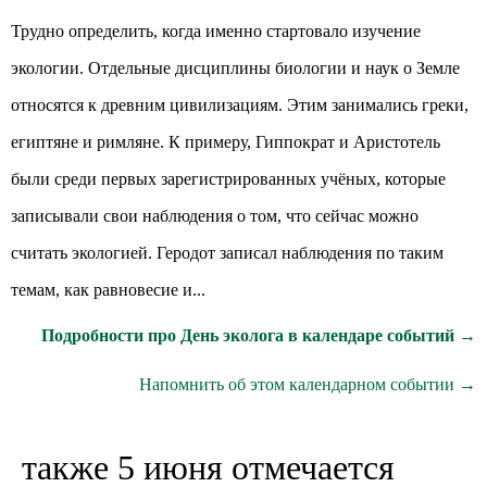
Трудно определить, когда именно стартовало изучение
экологии. Отдельные дисциплины биологии и наук о Земле
относятся к древним цивилизациям. Этим занимались греки,
египтяне и римляне. К примеру, Гиппократ и Аристотель
были среди первых зарегистрированных учёных, которые
записывали свои наблюдения о том, что сейчас можно
считать экологией. Геродот записал наблюдения по таким
темам, как равновесие и...
Подробности про День эколога в календаре событий →
Напомнить об этом календарном событии →
также 5 июня отмечается