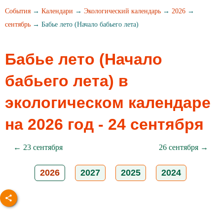
События
→
Календари
→
Экологический календарь
→
2026
→
сентябрь
→ Бабье лето (Начало бабьего лета)
Бабье лето (Начало
бабьего лета) в
экологическом календаре
на 2026 год - 24 сентября
← 23 сентября
26 сентября →
2026
2027
2025
2024