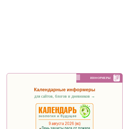
ИНФОРМЕРЫ
Календарные информеры
для сайтов, блогов и дневников
→