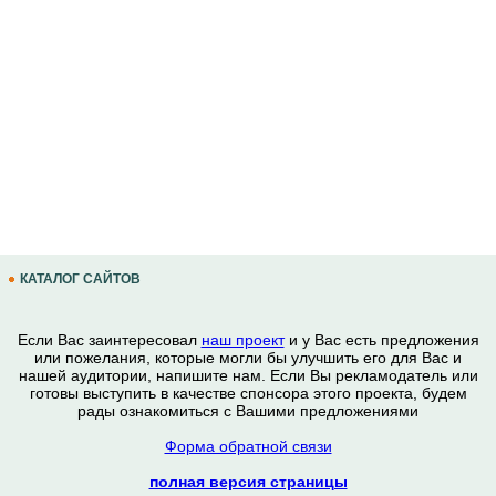
КАТАЛОГ САЙТОВ
Если Вас заинтересовал
наш проект
и у Вас есть предложения
или пожелания, которые могли бы улучшить его для Вас и
нашей аудитории, напишите нам. Если Вы рекламодатель или
готовы выступить в качестве спонсора этого проекта, будем
рады ознакомиться с Вашими предложениями
Форма обратной связи
полная версия страницы