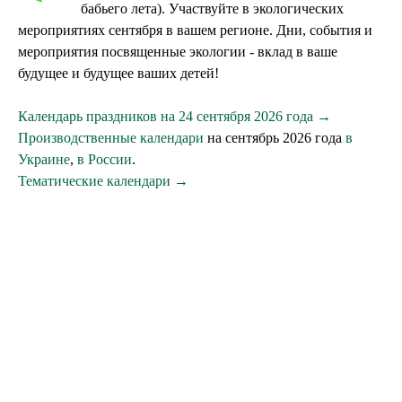
бабьего лета). Участвуйте в экологических
мероприятиях сентября в вашем регионе. Дни, события и
мероприятия посвященные экологии - вклад в ваше
будущее и будущее ваших детей!
Календарь праздников на 24 сентября 2026 года →
Производственные календари
на сентябрь 2026 года
в
Украине
,
в России
.
Тематические календари →