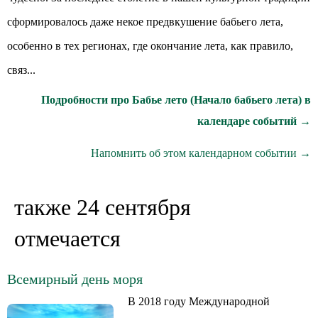
сформировалось даже некое предвкушение бабьего лета,
особенно в тех регионах, где окончание лета, как правило,
связ...
Подробности про Бабье лето (Начало бабьего лета) в
календаре событий →
Напомнить об этом календарном событии →
также 24 сентября
отмечается
Всемирный день моря
В 2018 году Международной