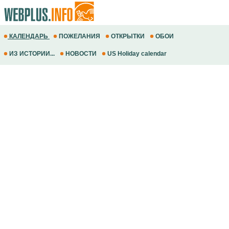
КАЛЕНДАРЬ
ПОЖЕЛАНИЯ
ОТКРЫТКИ
ОБОИ
ИЗ ИСТОРИИ...
НОВОСТИ
US Holiday calendar