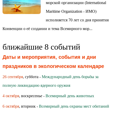
морской организации (International
Maritime Organization - ИМО)
исполняется 70 лет со дня принятия
Конвенции о её создании и тема Всемирного мор...
ближайшие 8 событий
Даты и мероприятия, события и дни
праздников в экологическом календаре
26 сентября
, суббота -
Международный день борьбы за
полную ликвидацию ядерного оружия
4 октября
, воскресенье -
Всемирный день животных
6 октября
, вторник -
Всемирный день охраны мест обитаний