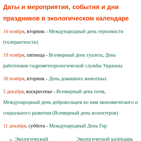
Даты и мероприятия, события и дни
праздников в экологическом календаре
16 ноября
, вторник -
Международный день терпимости
(толерантности)
19 ноября
, пятница -
Всемирный день туалета
,
День
работников гидрометеорологической службы Украины
30 ноября
, вторник -
День домашних животных
5 декабря
, воскресенье -
Всемирный день почв
,
Международный день добровольцев во имя экономического и
социального развития (Всемирный день волонтеров)
11 декабря
, суббота -
Международный День Гор
← Экологический
Экологический календарь