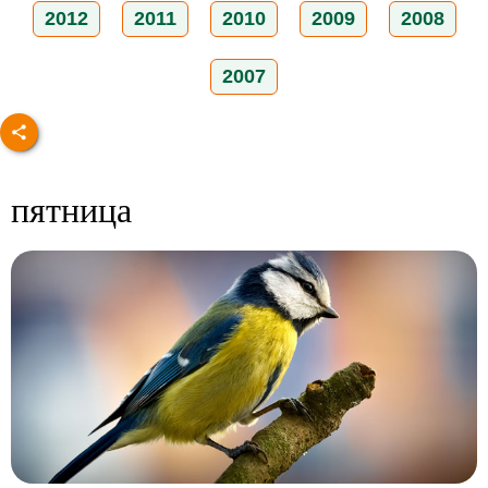
2012
2011
2010
2009
2008
2007
пятница