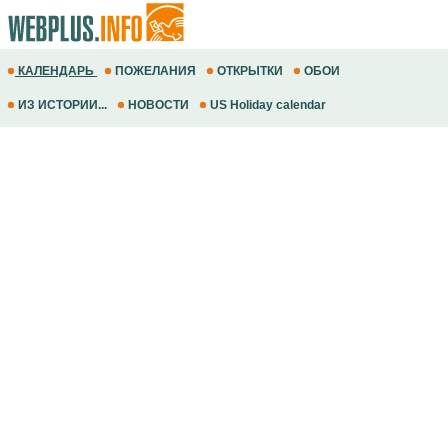
КАЛЕНДАРЬ
ПОЖЕЛАНИЯ
ОТКРЫТКИ
ОБОИ
ИЗ ИСТОРИИ...
НОВОСТИ
US Holiday calendar