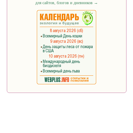
для сайтов, блогов и дневников
→