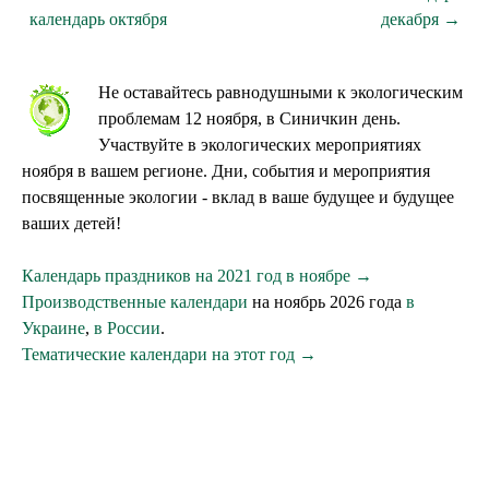
календарь октября
декабря →
Не оставайтесь равнодушными к экологическим
проблемам 12 ноября, в Синичкин день.
Участвуйте в экологических мероприятиях
ноября в вашем регионе. Дни, события и мероприятия
посвященные экологии - вклад в ваше будущее и будущее
ваших детей!
Календарь праздников на 2021 год в ноябре →
Производственные календари
на ноябрь 2026 года
в
Украине
,
в России
.
Тематические календари на этот год →