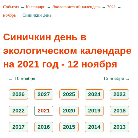
События
→
Календари
→
Экологический календарь
→
2021
→
ноябрь
→ Синичкин день
Синичкин день в
экологическом календаре
на 2021 год - 12 ноября
← 10 ноября
16 ноября →
2026
2027
2025
2024
2023
2022
2021
2020
2019
2018
2017
2016
2015
2014
2013