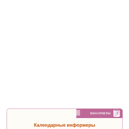
ИНФОРМЕРЫ
Календарные информеры