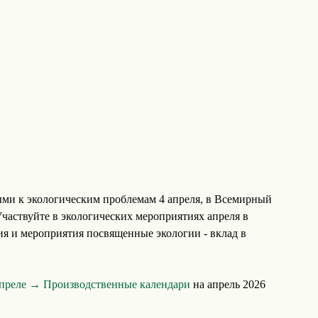
ми к экологическим проблемам 4 апреля, в Всемирный
частвуйте в экологических мероприятиях апреля в
ия и мероприятия посвященные экологии - вклад в
апреле →
Производственные календари
на апрель 2026