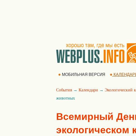
МОБИЛЬНАЯ ВЕРСИЯ
КАЛЕНДАР
События
→
Календари
→
Экологический к
животных
Всемирный Ден
экологическом к