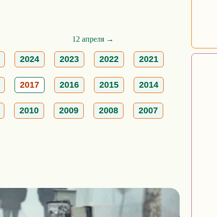
12 апреля →
2024
2023
2022
2021
2017
2016
2015
2014
2010
2009
2008
2007