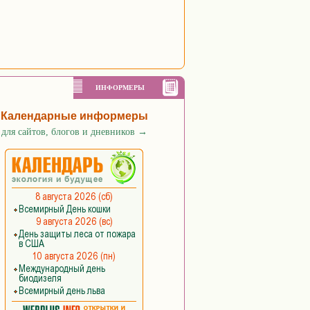
ИНФОРМЕРЫ
Календарные информеры
для сайтов, блогов и дневников
→