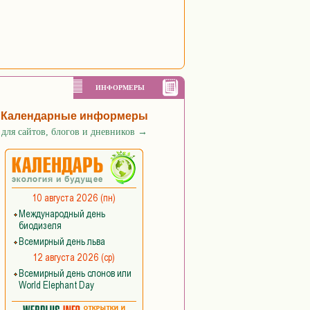
ИНФОРМЕРЫ
Календарные информеры
для сайтов, блогов и дневников
→