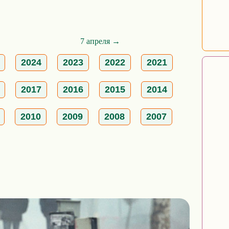
7 апреля →
2024
2023
2022
2021
2017
2016
2015
2014
2010
2009
2008
2007