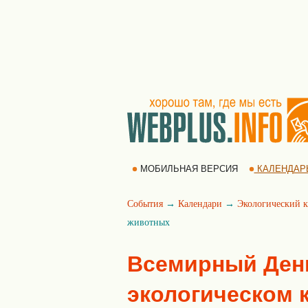
МОБИЛЬНАЯ ВЕРСИЯ
КАЛЕНДАР
События
→
Календари
→
Экологический к
животных
Всемирный Ден
экологическом к