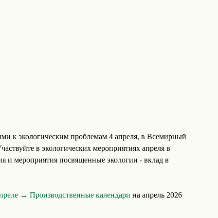
ми к экологическим проблемам 4 апреля, в Всемирный
частвуйте в экологических мероприятиях апреля в
ия и мероприятия посвященные экологии - вклад в
апреле →
Производственные календари
на апрель 2026