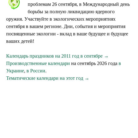
проблемам 26 сентября, в Международный день
борьбы за полную ликвидацию ядерного
оружия. Участвуйте в экологических мероприятиях
сентября в вашем регионе. Дни, события и мероприятия
посвященные экологии - вклад в ваше будущее и будущее
ваших детей!
Календарь праздников на 2011 год в сентябре →
Производственные календари
на сентябрь 2026 года
в
Украине
,
в России
.
Тематические календари на этот год →