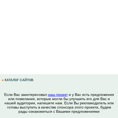
КАТАЛОГ САЙТОВ
Если Вас заинтересовал
наш проект
и у Вас есть предложения
или пожелания, которые могли бы улучшить его для Вас и
нашей аудитории, напишите нам. Если Вы рекламодатель или
готовы выступить в качестве спонсора этого проекта, будем
рады ознакомиться с Вашими предложениями