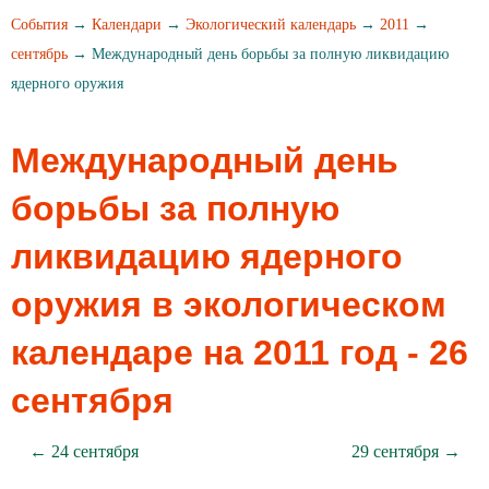
События
→
Календари
→
Экологический календарь
→
2011
→
сентябрь
→ Международный день борьбы за полную ликвидацию
ядерного оружия
Международный день
борьбы за полную
ликвидацию ядерного
оружия в экологическом
календаре на 2011 год - 26
сентября
← 24 сентября
29 сентября →