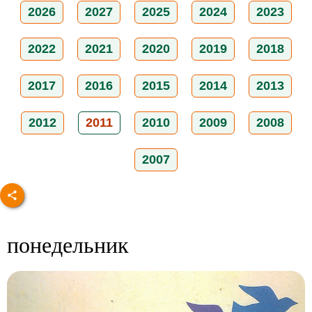
2026
2027
2025
2024
2023
2022
2021
2020
2019
2018
2017
2016
2015
2014
2013
2012
2011
2010
2009
2008
2007
понедельник