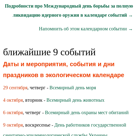
Подробности про Международный день борьбы за полную
ликвидацию ядерного оружия в календаре событий →
Напомнить об этом календарном событии →
ближайшие 9 событий
Даты и мероприятия, события и дни
праздников в экологическом календаре
29 сентября
, четверг -
Всемирный день моря
4 октября
, вторник -
Всемирный день животных
6 октября
, четверг -
Всемирный день охраны мест обитаний
9 октября
, воскресенье -
День работников государственной
санитарно-эпидемиологической службы Украины