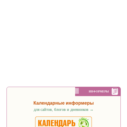
ИНФОРМЕРЫ
Календарные информеры
для сайтов, блогов и дневников
→