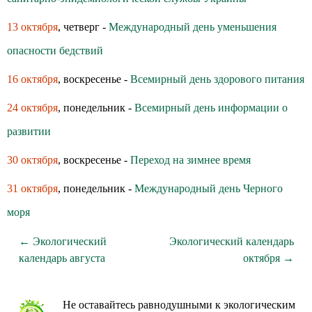
13 октября
, четверг -
Международный день уменьшения
опасности бедствий
16 октября
, воскресенье -
Всемирный день здoрoвoгo питания
24 октября
, понедельник -
Всемирный день информации о
развитии
30 октября
, воскресенье -
Переход на зимнее время
31 октября
, понедельник -
Международный день Черного
моря
← Экологический
Экологический календарь
календарь августа
октября →
Не оставайтесь равнодушными к экологическим