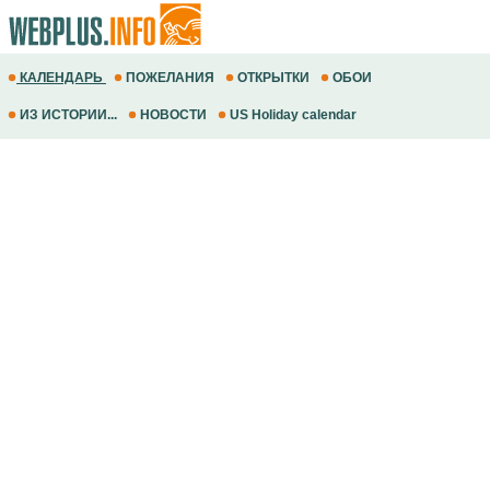
КАЛЕНДАРЬ
ПОЖЕЛАНИЯ
ОТКРЫТКИ
ОБОИ
ИЗ ИСТОРИИ...
НОВОСТИ
US Holiday calendar