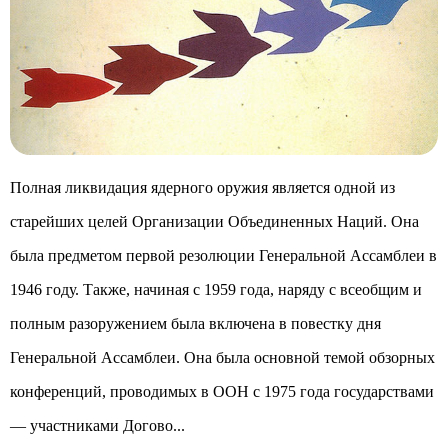
Полная ликвидация ядерного оружия является одной из
старейших целей Организации Объединенных Наций. Она
была предметом первой резолюции Генеральной Ассамблеи в
1946 году. Также, начиная с 1959 года, наряду с всеобщим и
полным разоружением была включена в повестку дня
Генеральной Ассамблеи. Она была основной темой обзорных
конференций, проводимых в ООН с 1975 года государствами
— участниками Догово...