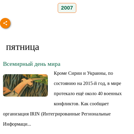
2007
пятница
Всемирный день мира
Кроме Сирии и Украины, по
состоянию на 2015-й год, в мире
протекало ещё около 40 военных
конфликтов. Как сообщает
организация IRIN (Интегрированные Региональные
Информаци...