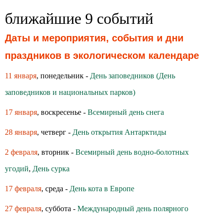
ближайшие 9 событий
Даты и мероприятия, события и дни
праздников в экологическом календаре
11 января
, понедельник -
День заповедников (День
заповедников и национальных парков)
17 января
, воскресенье -
Всемирный день снега
28 января
, четверг -
День открытия Антарктиды
2 февраля
, вторник -
Всемирный день водно-болотных
угодий
,
День сурка
17 февраля
, среда -
День кота в Европе
27 февраля
, суббота -
Международный день полярного