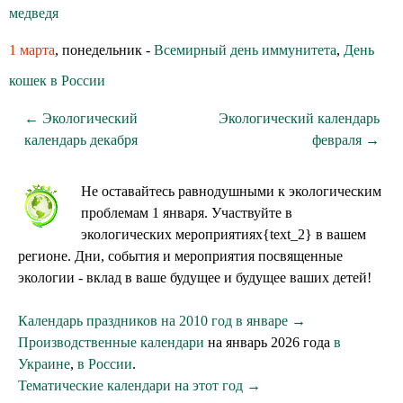
медведя
1 марта
, понедельник -
Всемирный день иммунитета
,
День
кошек в России
← Экологический
Экологический календарь
календарь декабря
февраля →
Не оставайтесь равнодушными к экологическим
проблемам 1 января. Участвуйте в
экологических мероприятиях{text_2} в вашем
регионе. Дни, события и мероприятия посвященные
экологии - вклад в ваше будущее и будущее ваших детей!
Календарь праздников на 2010 год в январе →
Производственные календари
на январь 2026 года
в
Украине
,
в России
.
Тематические календари на этот год →