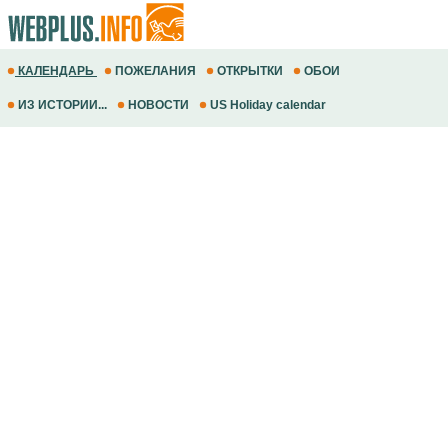
КАЛЕНДАРЬ
ПОЖЕЛАНИЯ
ОТКРЫТКИ
ОБОИ
ИЗ ИСТОРИИ...
НОВОСТИ
US Holiday calendar