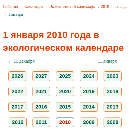
События
→
Календари
→
Экологический календарь
→
2010
→
январь
→ 1 января
1 января 2010 года в
экологическом календаре
← 11 декабря
11 января →
2026
2027
2025
2024
2023
2022
2021
2020
2019
2018
2017
2016
2015
2014
2013
2012
2011
2010
2009
2008