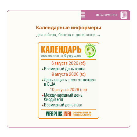
ИНФОРМЕРЫ
Календарные информеры
для сайтов, блогов и дневников
→