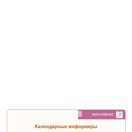
ИНФОРМЕРЫ
Календарные информеры