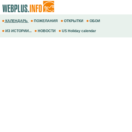
КАЛЕНДАРЬ
ПОЖЕЛАНИЯ
ОТКРЫТКИ
ОБОИ
ИЗ ИСТОРИИ...
НОВОСТИ
US Holiday calendar