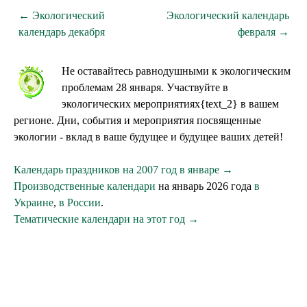
← Экологический
Экологический календарь
календарь декабря
февраля →
Не оставайтесь равнодушными к экологическим
проблемам 28 января. Участвуйте в
экологических мероприятиях{text_2} в вашем
регионе. Дни, события и мероприятия посвященные
экологии - вклад в ваше будущее и будущее ваших детей!
Календарь праздников на 2007 год в январе →
Производственные календари
на январь 2026 года
в
Украине
,
в России
.
Тематические календари на этот год →