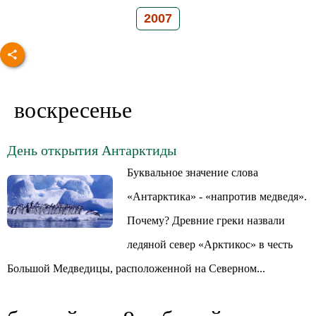
2007
воскресенье
День открытия Антарктиды
Буквальное значение слова
«Антарктика» - «напротив медведя».
Почему? Древние греки назвали
ледяной север «Арктикос» в честь
Большой Медведицы, расположенной на Северном...