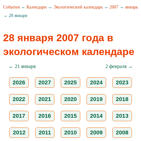
События
→
Календари
→
Экологический календарь
→
2007
→
январь
→ 28 января
28 января 2007 года в
экологическом календаре
← 21 января
2 февраля →
2026
2027
2025
2024
2023
2022
2021
2020
2019
2018
2017
2016
2015
2014
2013
2012
2011
2010
2009
2008