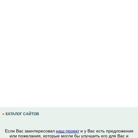
КАТАЛОГ САЙТОВ
Если Вас заинтересовал
наш проект
и у Вас есть предложения
или пожелания, которые могли бы улучшить его для Вас и