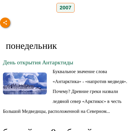
2007
понедельник
День открытия Антарктиды
Буквальное значение слова
«Антарктика» - «напротив медведя».
Почему? Древние греки назвали
ледяной север «Арктикос» в честь
Большой Медведицы, расположенной на Северном...