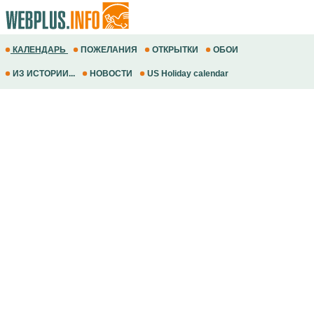
КАЛЕНДАРЬ
ПОЖЕЛАНИЯ
ОТКРЫТКИ
ОБОИ
ИЗ ИСТОРИИ...
НОВОСТИ
US Holiday calendar