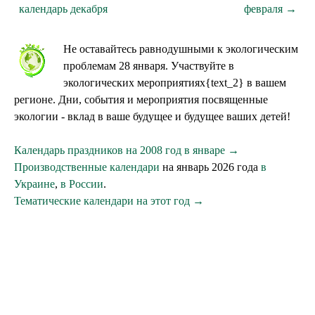
календарь декабря
февраля →
Не оставайтесь равнодушными к экологическим
проблемам 28 января. Участвуйте в
экологических мероприятиях{text_2} в вашем
регионе. Дни, события и мероприятия посвященные
экологии - вклад в ваше будущее и будущее ваших детей!
Календарь праздников на 2008 год в январе →
Производственные календари
на январь 2026 года
в
Украине
,
в России
.
Тематические календари на этот год →