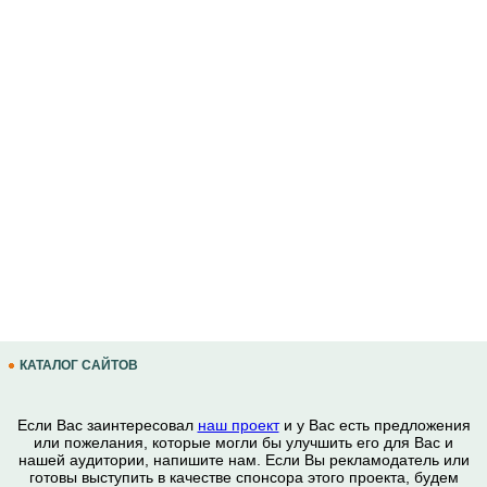
КАТАЛОГ САЙТОВ
Если Вас заинтересовал
наш проект
и у Вас есть предложения
или пожелания, которые могли бы улучшить его для Вас и
нашей аудитории, напишите нам. Если Вы рекламодатель или
готовы выступить в качестве спонсора этого проекта, будем