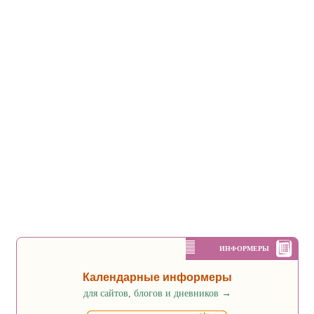
ИНФОРМЕРЫ
Календарные информеры
для сайтов, блогов и дневников
→