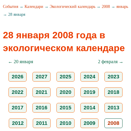
События
→
Календари
→
Экологический календарь
→
2008
→
январь
→ 28 января
28 января 2008 года в
экологическом календаре
← 20 января
2 февраля →
2026
2027
2025
2024
2023
2022
2021
2020
2019
2018
2017
2016
2015
2014
2013
2012
2011
2010
2009
2008