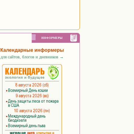
ИНФОРМЕРЫ
Календарные информеры
для сайтов, блогов и дневников
→