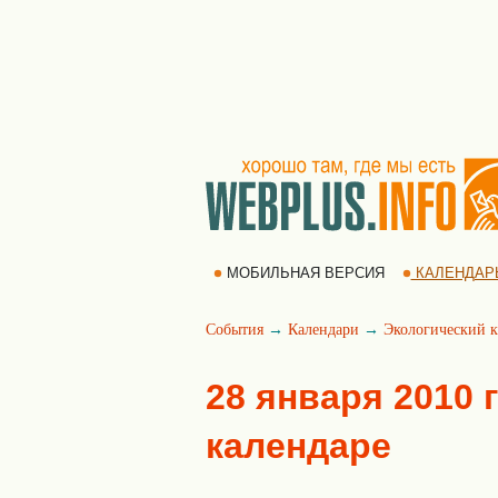
МОБИЛЬНАЯ ВЕРСИЯ
КАЛЕНДАР
События
→
Календари
→
Экологический к
28 января 2010 
календаре