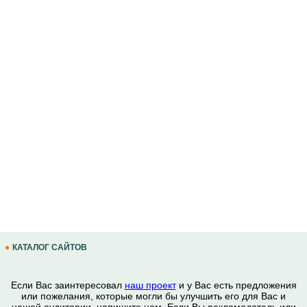
КАТАЛОГ САЙТОВ
Если Вас заинтересовал
наш проект
и у Вас есть предложения
или пожелания, которые могли бы улучшить его для Вас и