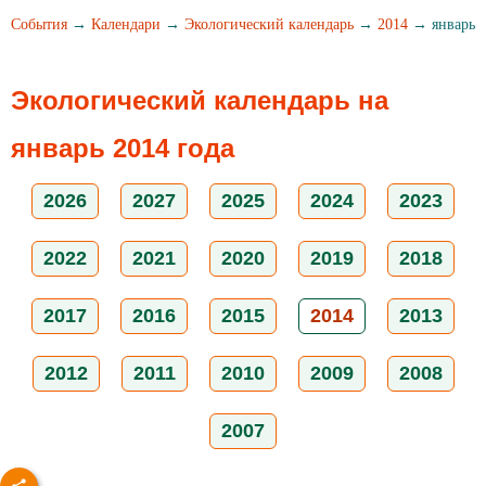
События
→
Календари
→
Экологический календарь
→
2014
→ январь
Экологический календарь на
январь 2014 года
2026
2027
2025
2024
2023
2022
2021
2020
2019
2018
2017
2016
2015
2014
2013
2012
2011
2010
2009
2008
2007