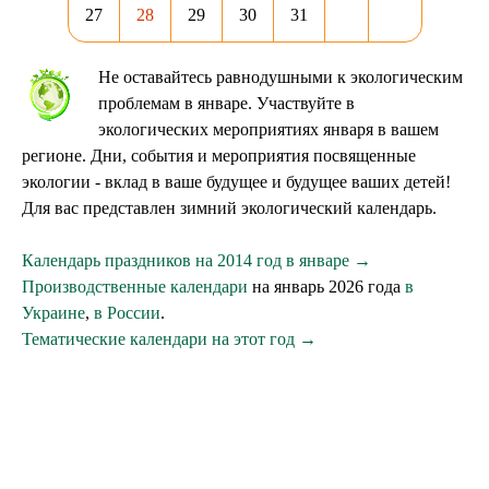
27
28
29
30
31
Не оставайтесь равнодушными к экологическим
проблемам в январе. Участвуйте в
экологических мероприятиях января в вашем
регионе. Дни, события и мероприятия посвященные
экологии - вклад в ваше будущее и будущее ваших детей!
Для вас представлен зимний экологический календарь.
Календарь праздников на 2014 год в январе →
Производственные календари
на январь 2026 года
в
Украине
,
в России
.
Тематические календари на этот год →