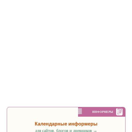
ИНФОРМЕРЫ
Календарные информеры
для сайтов, блогов и дневников
→