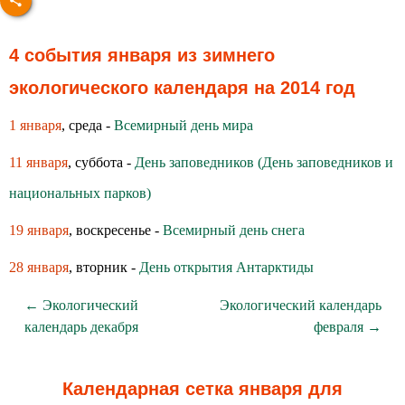
4 события января из зимнего
экологического календаря на 2014 год
1 января
, среда -
Всемирный день мира
11 января
, суббота -
День заповедников (День заповедников и
национальных парков)
19 января
, воскресенье -
Всемирный день снега
28 января
, вторник -
День открытия Антарктиды
← Экологический
Экологический календарь
календарь декабря
февраля →
Календарная сетка января для