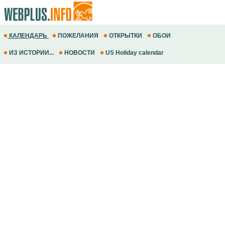
КАЛЕНДАРЬ
ПОЖЕЛАНИЯ
ОТКРЫТКИ
ОБОИ
ИЗ ИСТОРИИ...
НОВОСТИ
US Holiday calendar