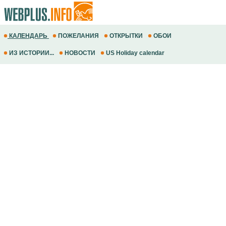
КАЛЕНДАРЬ
ПОЖЕЛАНИЯ
ОТКРЫТКИ
ОБОИ
ИЗ ИСТОРИИ...
НОВОСТИ
US Holiday calendar