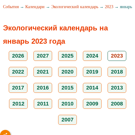
События
→
Календари
→
Экологический календарь
→
2023
→ январь
Экологический календарь на
январь 2023 года
2026
2027
2025
2024
2023
2022
2021
2020
2019
2018
2017
2016
2015
2014
2013
2012
2011
2010
2009
2008
2007