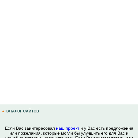
КАТАЛОГ САЙТОВ
Если Вас заинтересовал
наш проект
и у Вас есть предложения
или пожелания, которые могли бы улучшить его для Вас и