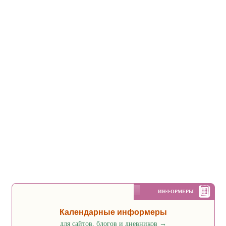
ИНФОРМЕРЫ
Календарные информеры
для сайтов, блогов и дневников
→