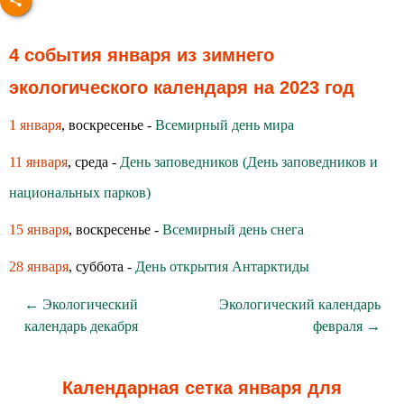
4 события января из зимнего
экологического календаря на 2023 год
1 января
, воскресенье -
Всемирный день мира
11 января
, среда -
День заповедников (День заповедников и
национальных парков)
15 января
, воскресенье -
Всемирный день снега
28 января
, суббота -
День открытия Антарктиды
← Экологический
Экологический календарь
календарь декабря
февраля →
Календарная сетка января для