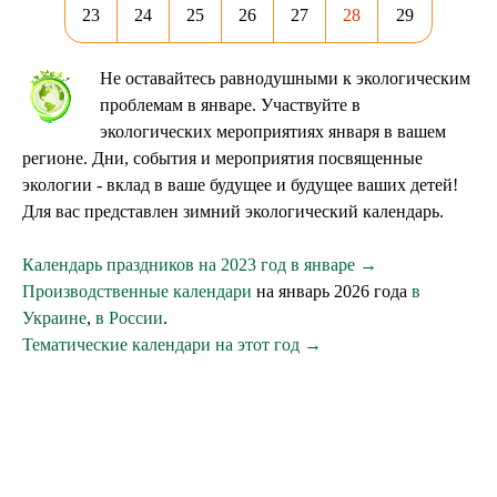
23
24
25
26
27
28
29
Не оставайтесь равнодушными к экологическим
проблемам в январе. Участвуйте в
экологических мероприятиях января в вашем
регионе. Дни, события и мероприятия посвященные
экологии - вклад в ваше будущее и будущее ваших детей!
Для вас представлен зимний экологический календарь.
Календарь праздников на 2023 год в январе →
Производственные календари
на январь 2026 года
в
Украине
,
в России
.
Тематические календари на этот год →