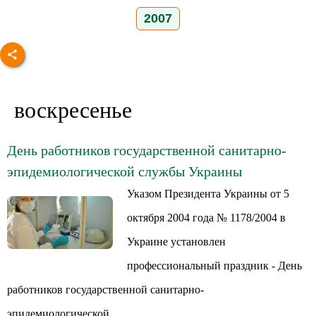
2007
воскресенье
День работников государственной санитарно-
эпидемиологической службы Украины
Указом Президента Украины от 5
октября 2004 года № 1178/2004 в
Украине установлен
профессиональный праздник - День
работников государственной санитарно-
эпидемиологической...