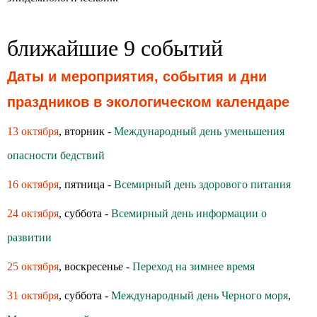
ближайшие 9 событий
Даты и мероприятия, события и дни
праздников в экологическом календаре
13 октября
, вторник -
Международный день уменьшения
опасности бедствий
16 октября
, пятница -
Всемирный день здoрoвoгo питания
24 октября
, суббота -
Всемирный день информации о
развитии
25 октября
, воскресенье -
Переход на зимнее время
31 октября
, суббота -
Международный день Черного моря
,