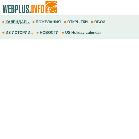
КАЛЕНДАРЬ
ПОЖЕЛАНИЯ
ОТКРЫТКИ
ОБОИ
ИЗ ИСТОРИИ...
НОВОСТИ
US Holiday calendar