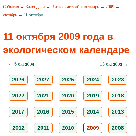
События
→
Календари
→
Экологический календарь
→
2009
→
октябрь
→ 11 октября
11 октября 2009 года в
экологическом календаре
← 6 октября
13 октября →
2026
2027
2025
2024
2023
2022
2021
2020
2019
2018
2017
2016
2015
2014
2013
2012
2011
2010
2009
2008