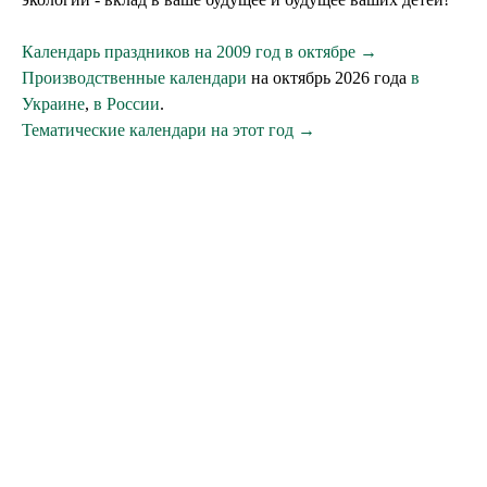
Календарь праздников на 2009 год в октябре →
Производственные календари
на октябрь 2026 года
в
Украине
,
в России
.
Тематические календари на этот год →