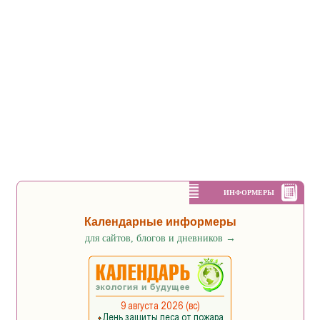
ИНФОРМЕРЫ
Календарные информеры
для сайтов, блогов и дневников
→