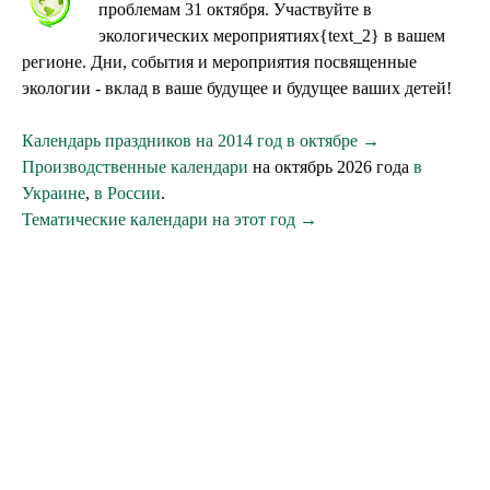
проблемам 31 октября. Участвуйте в
экологических мероприятиях{text_2} в вашем
регионе. Дни, события и мероприятия посвященные
экологии - вклад в ваше будущее и будущее ваших детей!
Календарь праздников на 2014 год в октябре →
Производственные календари
на октябрь 2026 года
в
Украине
,
в России
.
Тематические календари на этот год →