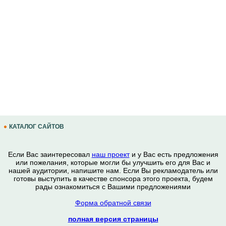
КАТАЛОГ САЙТОВ
Если Вас заинтересовал
наш проект
и у Вас есть предложения
или пожелания, которые могли бы улучшить его для Вас и
нашей аудитории, напишите нам. Если Вы рекламодатель или
готовы выступить в качестве спонсора этого проекта, будем
рады ознакомиться с Вашими предложениями
Форма обратной связи
полная версия страницы