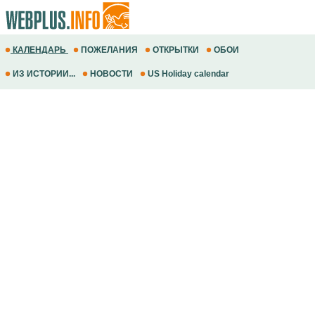
КАЛЕНДАРЬ
ПОЖЕЛАНИЯ
ОТКРЫТКИ
ОБОИ
ИЗ ИСТОРИИ...
НОВОСТИ
US Holiday calendar