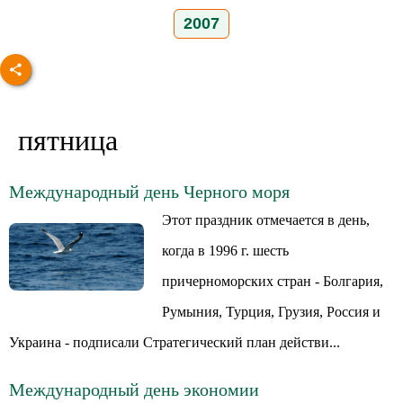
2007
пятница
Международный день Черного моря
Этот праздник отмечается в день,
когда в 1996 г. шесть
причерноморских стран - Болгария,
Румыния, Турция, Грузия, Россия и
Украина - подписали Стратегический план действи...
Международный день экономии