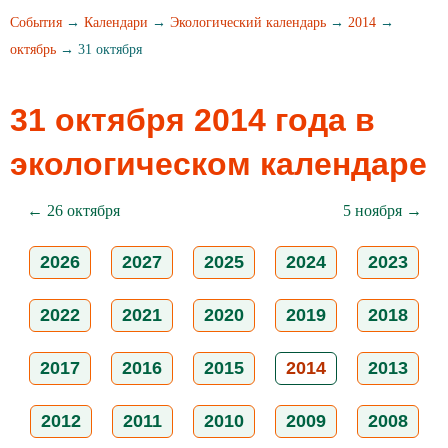
События
→
Календари
→
Экологический календарь
→
2014
→
октябрь
→ 31 октября
31 октября 2014 года в
экологическом календаре
← 26 октября
5 ноября →
2026
2027
2025
2024
2023
2022
2021
2020
2019
2018
2017
2016
2015
2014
2013
2012
2011
2010
2009
2008