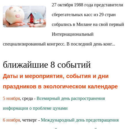
27 октября 1988 года представители
сберегательных касс из 29 стран
собрались в Милане на свой первый
Интернациональный
специализированный конгресс. В последний день конг...
ближайшие 8 событий
Даты и мероприятия, события и дни
праздников в экологическом календаре
5 ноября
, среда -
Всемирный день распространения
информации о проблеме цунами
6 ноября
, четверг -
Международный день предотвращения