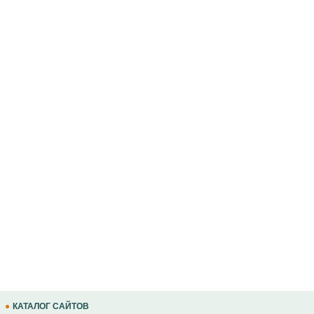
КАТАЛОГ САЙТОВ