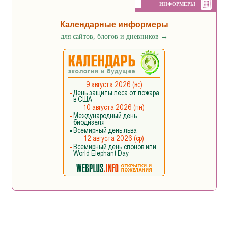
ИНФОРМЕРЫ
Календарные информеры
для сайтов, блогов и дневников
→