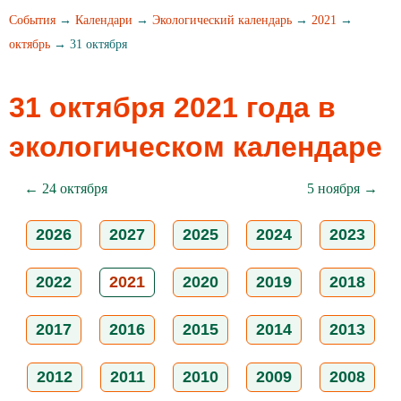
События
→
Календари
→
Экологический календарь
→
2021
→
октябрь
→ 31 октября
31 октября 2021 года в
экологическом календаре
← 24 октября
5 ноября →
2026
2027
2025
2024
2023
2022
2021
2020
2019
2018
2017
2016
2015
2014
2013
2012
2011
2010
2009
2008