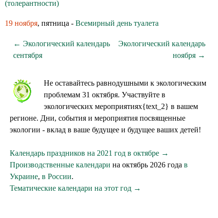
(толерантности)
19 ноября
, пятница -
Всемирный день туалета
← Экологический календарь
Экологический календарь
сентября
ноября →
Не оставайтесь равнодушными к экологическим
проблемам 31 октября. Участвуйте в
экологических мероприятиях{text_2} в вашем
регионе. Дни, события и мероприятия посвященные
экологии - вклад в ваше будущее и будущее ваших детей!
Календарь праздников на 2021 год в октябре →
Производственные календари
на октябрь 2026 года
в
Украине
,
в России
.
Тематические календари на этот год →