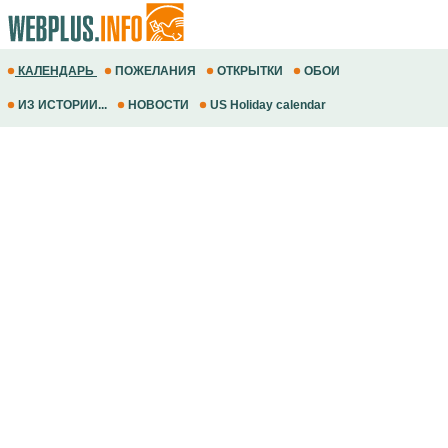
КАЛЕНДАРЬ
ПОЖЕЛАНИЯ
ОТКРЫТКИ
ОБОИ
ИЗ ИСТОРИИ...
НОВОСТИ
US Holiday calendar