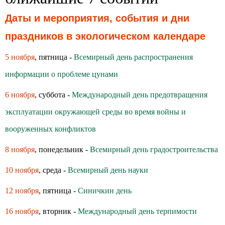
Даты и мероприятия, события и дни
праздников в экологическом календаре
5 ноября
, пятница -
Всемирный день распространения
информации о проблеме цунами
6 ноября
, суббота -
Международный день предотвращения
эксплуатации окружающей среды во время войны и
вооруженных конфликтов
8 ноября
, понедельник -
Всемирный день градостроительства
10 ноября
, среда -
Всемирный день науки
12 ноября
, пятница -
Синичкин день
16 ноября
, вторник -
Международный день терпимости