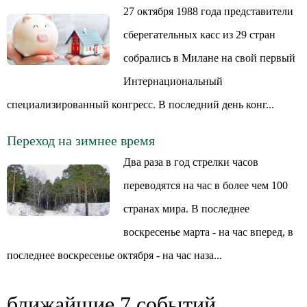
27 октября 1988 года представители
сберегательных касс из 29 стран
собрались в Милане на свой первый
Интернациональный
специализированный конгресс. В последний день конг...
Переход на зимнее время
Два раза в год стрелки часов
переводятся на час в более чем 100
странах мира. В последнее
воскресенье марта - на час вперед, в
последнее воскресенье октября - на час наза...
ближайшие 7 событий