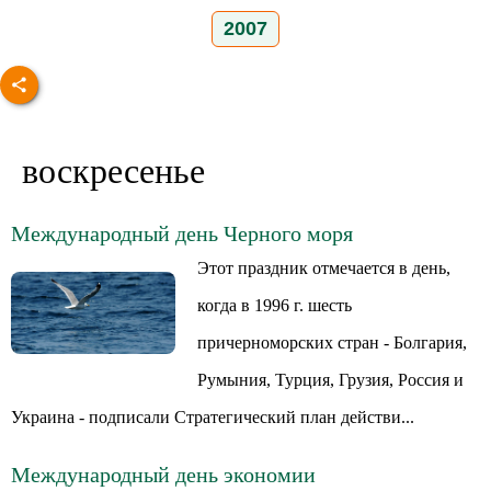
2007
воскресенье
Международный день Черного моря
Этот праздник отмечается в день,
когда в 1996 г. шесть
причерноморских стран - Болгария,
Румыния, Турция, Грузия, Россия и
Украина - подписали Стратегический план действи...
Международный день экономии