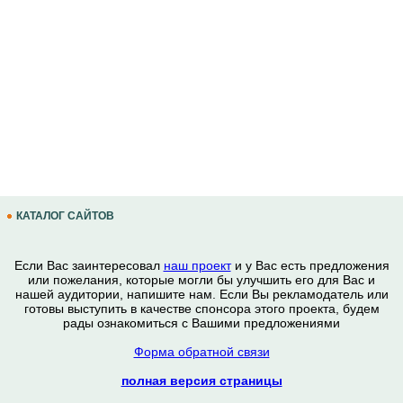
КАТАЛОГ САЙТОВ
Если Вас заинтересовал
наш проект
и у Вас есть предложения
или пожелания, которые могли бы улучшить его для Вас и
нашей аудитории, напишите нам. Если Вы рекламодатель или
готовы выступить в качестве спонсора этого проекта, будем
рады ознакомиться с Вашими предложениями
Форма обратной связи
полная версия страницы