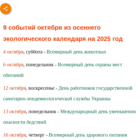
9 событий октября из осеннего
экологического календаря на 2025 год
4 октября
, суббота -
Всемирный день животных
6 октября
, понедельник -
Всемирный день охраны мест
обитаний
12 октября
, воскресенье -
День работников государственной
санитарно-эпидемиологической службы Украины
13 октября
, понедельник -
Международный день уменьшения
опасности бедствий
16 октября
, четверг -
Всемирный день здoрoвoгo питания