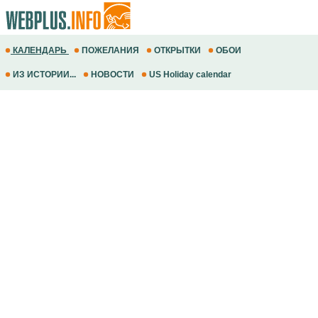
КАЛЕНДАРЬ
ПОЖЕЛАНИЯ
ОТКРЫТКИ
ОБОИ
ИЗ ИСТОРИИ...
НОВОСТИ
US Holiday calendar