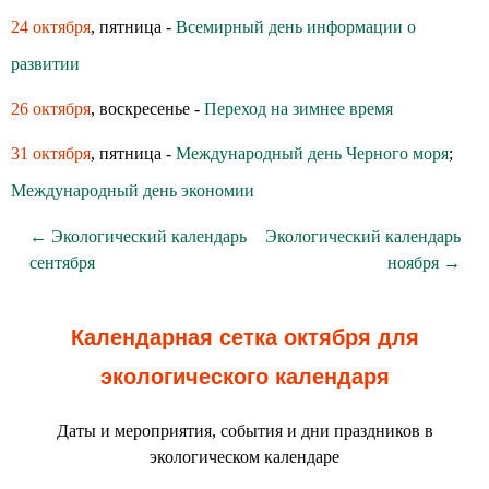
24 октября
, пятница -
Всемирный день информации о
развитии
26 октября
, воскресенье -
Переход на зимнее время
31 октября
, пятница -
Международный день Черного моря
;
Международный день экономии
← Экологический календарь
Экологический календарь
сентября
ноября →
Календарная сетка октября для
экологического календаря
Даты и мероприятия, события и дни праздников в
экологическом календаре