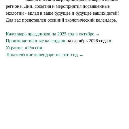
регионе. Дни, события и мероприятия посвященные
экологии - вклад в ваше будущее и будущее ваших детей!
Для вас представлен осенний экологический календарь.
Календарь праздников на 2025 год в октябре →
Производственные календари
на октябрь 2026 года
в
Украине
,
в России
.
Тематические календари на этот год →