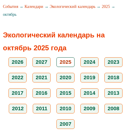
События
→
Календари
→
Экологический календарь
→
2025
→
октябрь
Экологический календарь на
октябрь 2025 года
2026
2027
2025
2024
2023
2022
2021
2020
2019
2018
2017
2016
2015
2014
2013
2012
2011
2010
2009
2008
2007