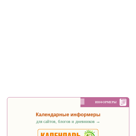
ИНФОРМЕРЫ
Календарные информеры
для сайтов, блогов и дневников
→