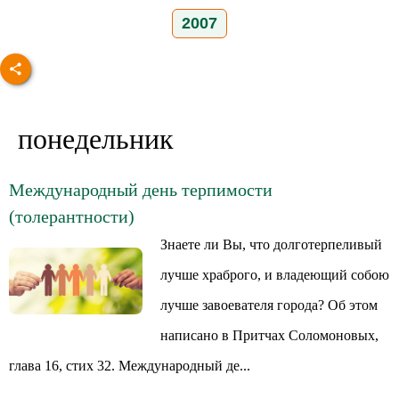
2007
понедельник
Международный день терпимости
(толерантности)
Знаете ли Вы, что долготерпеливый
лучше храброго, и владеющий собою
лучше завоевателя города? Об этом
написано в Притчах Соломоновых,
глава 16, стих 32. Международный де...