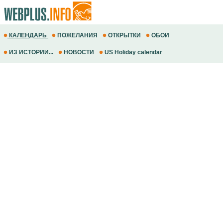
КАЛЕНДАРЬ
ПОЖЕЛАНИЯ
ОТКРЫТКИ
ОБОИ
ИЗ ИСТОРИИ...
НОВОСТИ
US Holiday calendar