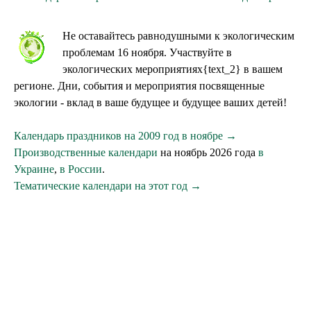
Не оставайтесь равнодушными к экологическим
проблемам 16 ноября. Участвуйте в
экологических мероприятиях{text_2} в вашем
регионе. Дни, события и мероприятия посвященные
экологии - вклад в ваше будущее и будущее ваших детей!
Календарь праздников на 2009 год в ноябре →
Производственные календари
на ноябрь 2026 года
в
Украине
,
в России
.
Тематические календари на этот год →