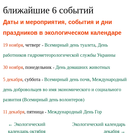
ближайшие 6 событий
Даты и мероприятия, события и дни
праздников в экологическом календаре
19 ноября
, четверг -
Всемирный день туалета
,
День
работников гидрометеорологической службы Украины
30 ноября
, понедельник -
День домашних животных
5 декабря
, суббота -
Всемирный день почв
,
Международный
день добровольцев во имя экономического и социального
развития (Всемирный день волонтеров)
11 декабря
, пятница -
Международный День Гор
← Экологический
Экологический календарь
календарь октября
декабря →