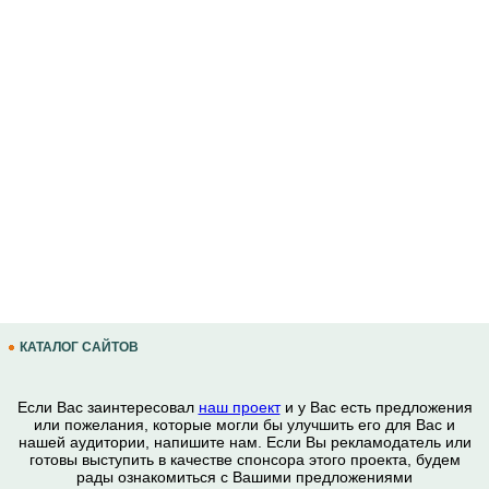
КАТАЛОГ САЙТОВ
Если Вас заинтересовал
наш проект
и у Вас есть предложения
или пожелания, которые могли бы улучшить его для Вас и
нашей аудитории, напишите нам. Если Вы рекламодатель или
готовы выступить в качестве спонсора этого проекта, будем
рады ознакомиться с Вашими предложениями