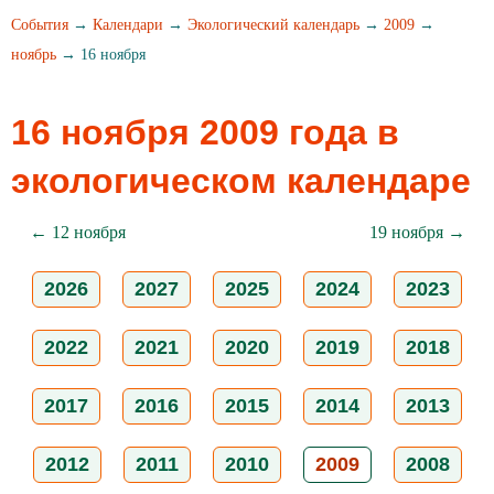
События
→
Календари
→
Экологический календарь
→
2009
→
ноябрь
→ 16 ноября
16 ноября 2009 года в
экологическом календаре
← 12 ноября
19 ноября →
2026
2027
2025
2024
2023
2022
2021
2020
2019
2018
2017
2016
2015
2014
2013
2012
2011
2010
2009
2008