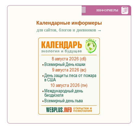
ИНФОРМЕРЫ
Календарные информеры
для сайтов, блогов и дневников
→