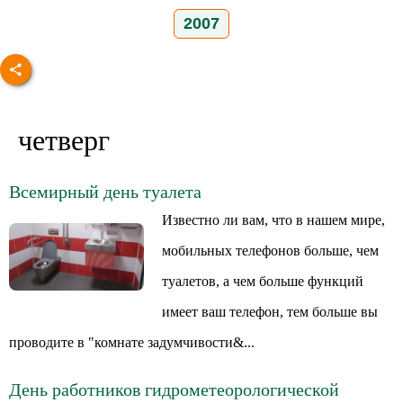
2007
четверг
Всемирный день туалета
Известно ли вам, что в нашем мире,
мобильных телефонов больше, чем
туалетов, а чем больше функций
имеет ваш телефон, тем больше вы
проводите в "комнате задумчивости&...
День работников гидрометеорологической