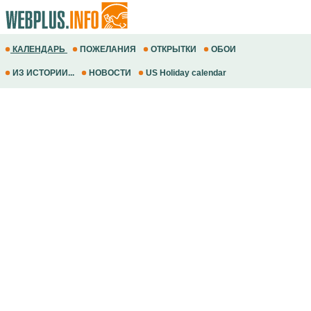
КАЛЕНДАРЬ
ПОЖЕЛАНИЯ
ОТКРЫТКИ
ОБОИ
ИЗ ИСТОРИИ...
НОВОСТИ
US Holiday calendar