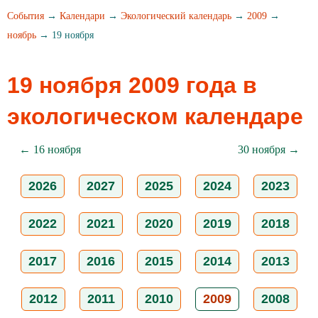
События
→
Календари
→
Экологический календарь
→
2009
→
ноябрь
→ 19 ноября
19 ноября 2009 года в
экологическом календаре
← 16 ноября
30 ноября →
2026
2027
2025
2024
2023
2022
2021
2020
2019
2018
2017
2016
2015
2014
2013
2012
2011
2010
2009
2008