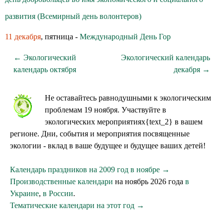
развития (Всемирный день волонтеров)
11 декабря
, пятница -
Международный День Гор
← Экологический
Экологический календарь
календарь октября
декабря →
Не оставайтесь равнодушными к экологическим
проблемам 19 ноября. Участвуйте в
экологических мероприятиях{text_2} в вашем
регионе. Дни, события и мероприятия посвященные
экологии - вклад в ваше будущее и будущее ваших детей!
Календарь праздников на 2009 год в ноябре →
Производственные календари
на ноябрь 2026 года
в
Украине
,
в России
.
Тематические календари на этот год →