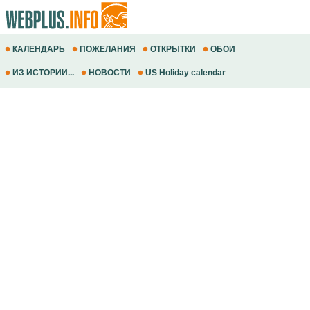
КАЛЕНДАРЬ
ПОЖЕЛАНИЯ
ОТКРЫТКИ
ОБОИ
ИЗ ИСТОРИИ...
НОВОСТИ
US Holiday calendar