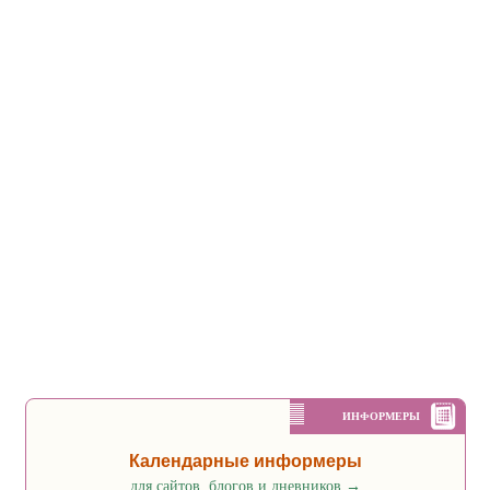
ИНФОРМЕРЫ
Календарные информеры
для сайтов, блогов и дневников
→