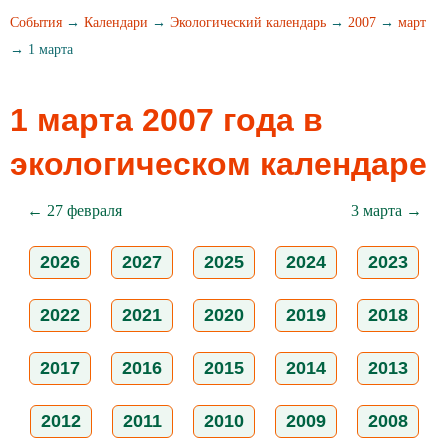
События
→
Календари
→
Экологический календарь
→
2007
→
март
→ 1 марта
1 марта 2007 года в
экологическом календаре
← 27 февраля
3 марта →
2026
2027
2025
2024
2023
2022
2021
2020
2019
2018
2017
2016
2015
2014
2013
2012
2011
2010
2009
2008