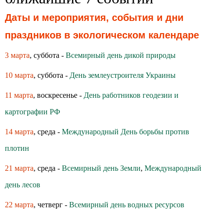
Даты и мероприятия, события и дни
праздников в экологическом календаре
3 марта
, суббота -
Всемирный день дикой природы
10 марта
, суббота -
День землеустроителя Украины
11 марта
, воскресенье -
День работников геодезии и
картографии РФ
14 марта
, среда -
Международный День борьбы против
плотин
21 марта
, среда -
Всемирный день Земли
,
Международный
день лесов
22 марта
, четверг -
Всемирный день водных ресурсов