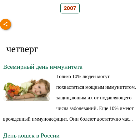
2007
четверг
Всемирный день иммунитета
Только 10% людей могут
похвастаться мощным иммунитетом,
защищающим их от подавляющего
числа заболеваний. Еще 10% имеют
врожденный иммунодефицит. Они болеют достаточно час...
День кошек в России