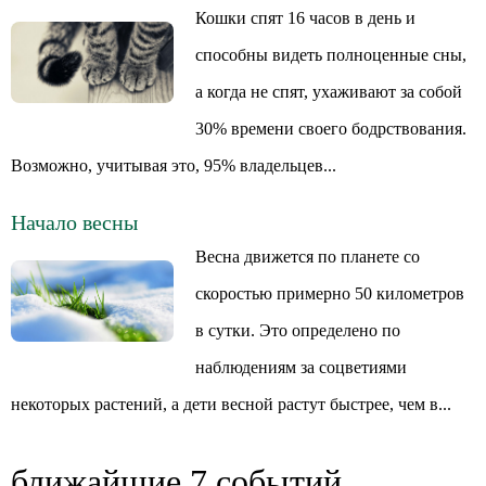
Кошки спят 16 часов в день и
способны видеть полноценные сны,
а когда не спят, ухаживают за собой
30% времени своего бодрствования.
Возможно, учитывая это, 95% владельцев...
Начало весны
Весна движется по планете со
скоростью примерно 50 километров
в сутки. Это определено по
наблюдениям за соцветиями
некоторых растений, а дети весной растут быстрее, чем в...
ближайшие 7 событий