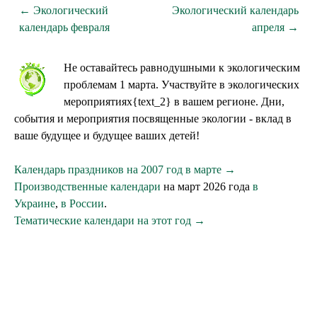
← Экологический
Экологический календарь
календарь февраля
апреля →
Не оставайтесь равнодушными к экологическим
проблемам 1 марта. Участвуйте в экологических
мероприятиях{text_2} в вашем регионе. Дни,
события и мероприятия посвященные экологии - вклад в
ваше будущее и будущее ваших детей!
Календарь праздников на 2007 год в марте →
Производственные календари
на март 2026 года
в
Украине
,
в России
.
Тематические календари на этот год →