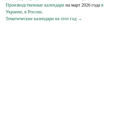
Производственные календари
на март 2026 года
в
Украине
,
в России
.
Тематические календари на этот год →