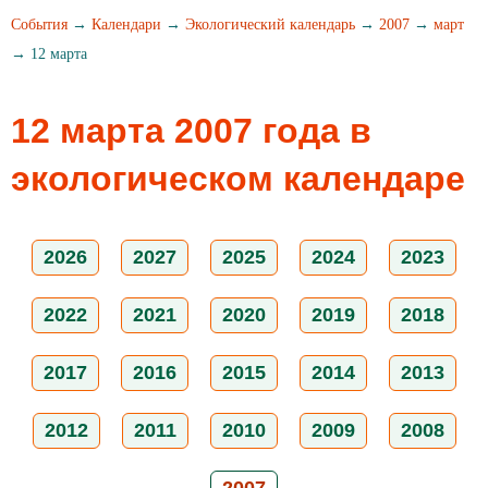
События
→
Календари
→
Экологический календарь
→
2007
→
март
→ 12 марта
12 марта 2007 года в
экологическом календаре
2026
2027
2025
2024
2023
2022
2021
2020
2019
2018
2017
2016
2015
2014
2013
2012
2011
2010
2009
2008