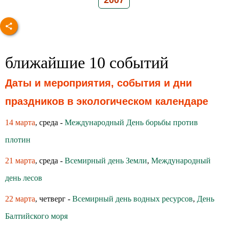
2007
ближайшие 10 событий
Даты и мероприятия, события и дни
праздников в экологическом календаре
14 марта
, среда -
Международный День борьбы против
плотин
21 марта
, среда -
Всемирный день Земли
,
Международный
день лесов
22 марта
, четверг -
Всемирный день водных ресурсов
,
День
Балтийского моря