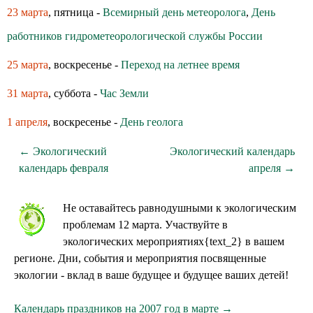
23 марта
, пятница -
Всемирный день метеоролога
,
День
работников гидрометеорологической службы России
25 марта
, воскресенье -
Переход на летнее время
31 марта
, суббота -
Час Земли
1 апреля
, воскресенье -
День геолога
← Экологический
Экологический календарь
календарь февраля
апреля →
Не оставайтесь равнодушными к экологическим
проблемам 12 марта. Участвуйте в
экологических мероприятиях{text_2} в вашем
регионе. Дни, события и мероприятия посвященные
экологии - вклад в ваше будущее и будущее ваших детей!
Календарь праздников на 2007 год в марте →