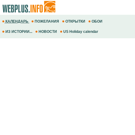
КАЛЕНДАРЬ
ПОЖЕЛАНИЯ
ОТКРЫТКИ
ОБОИ
ИЗ ИСТОРИИ...
НОВОСТИ
US Holiday calendar