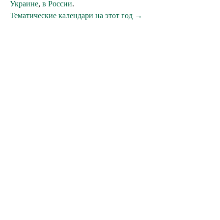
Украине
,
в России
.
Тематические календари на этот год →