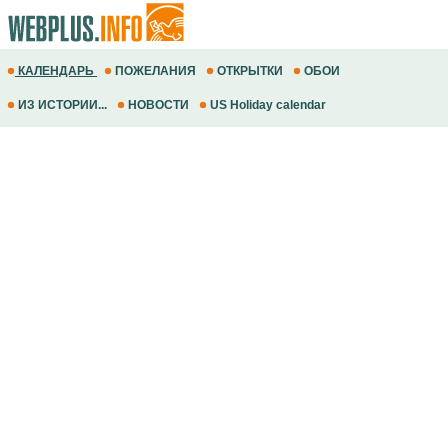
КАЛЕНДАРЬ
ПОЖЕЛАНИЯ
ОТКРЫТКИ
ОБОИ
ИЗ ИСТОРИИ...
НОВОСТИ
US Holiday calendar