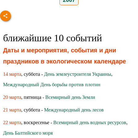
2007
ближайшие 10 событий
Даты и мероприятия, события и дни
праздников в экологическом календаре
14 марта
, суббота -
День землеустроителя Украины
,
Международный День борьбы против плотин
20 марта
, пятница -
Всемирный день Земли
21 марта
, суббота -
Международный день лесов
22 марта
, воскресенье -
Всемирный день водных ресурсов
,
День Балтийского моря