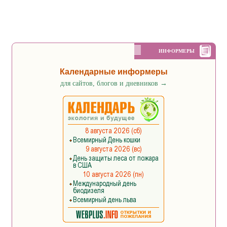
ИНФОРМЕРЫ
Календарные информеры
для сайтов, блогов и дневников
→