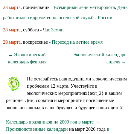
23 марта
, понедельник -
Всемирный день метеоролога
,
День
работников гидрометеорологической службы России
28 марта
, суббота -
Час Земли
29 марта
, воскресенье -
Переход на летнее время
← Экологический
Экологический календарь
календарь февраля
апреля →
Не оставайтесь равнодушными к экологическим
проблемам 12 марта. Участвуйте в
экологических мероприятиях{text_2} в вашем
регионе. Дни, события и мероприятия посвященные
экологии - вклад в ваше будущее и будущее ваших детей!
Календарь праздников на 2009 год в марте →
Производственные календари
на март 2026 года
в