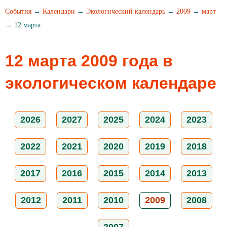
События
→
Календари
→
Экологический календарь
→
2009
→
март
→ 12 марта
12 марта 2009 года в
экологическом календаре
2026
2027
2025
2024
2023
2022
2021
2020
2019
2018
2017
2016
2015
2014
2013
2012
2011
2010
2009
2008