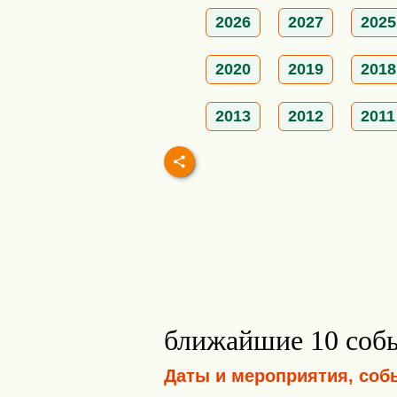
2026
2027
2025
2020
2019
2018
2013
2012
2011
ближайшие 10 соб
Даты и мероприятия, соб