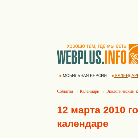
МОБИЛЬНАЯ ВЕРСИЯ
КАЛЕНДАР
События
→
Календари
→
Экологический к
12 марта 2010 г
календаре