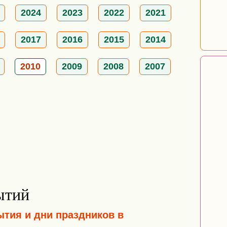
2024
2023
2022
2021
2017
2016
2015
2014
2010
2009
2008
2007
ытий
ытия и дни праздников в