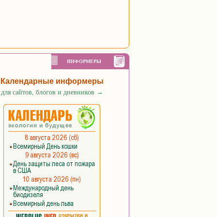
ИНФОРМЕРЫ
Календарные информеры
для сайтов, блогов и дневников
→