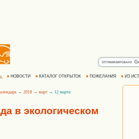
Ь
НОВОСТИ
КАТАЛОГ ОТКРЫТОК
ПОЖЕЛАНИЯ
ИЗ ИСТ
алендарь
→
2018
→
март
→ 12 марта
ода в экологическом