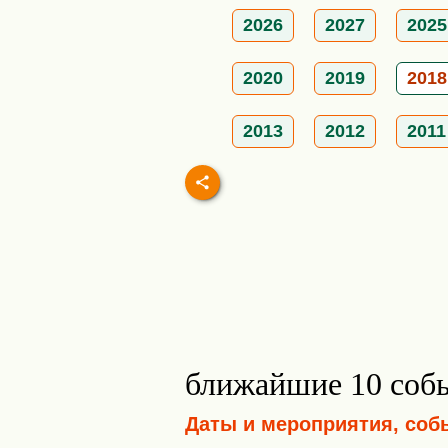
2026
2027
2025
2020
2019
2018
2013
2012
2011
ближайшие 10 соб
Даты и мероприятия, соб