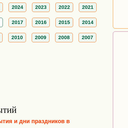
2024
2023
2022
2021
2017
2016
2015
2014
2010
2009
2008
2007
ытий
ытия и дни праздников в