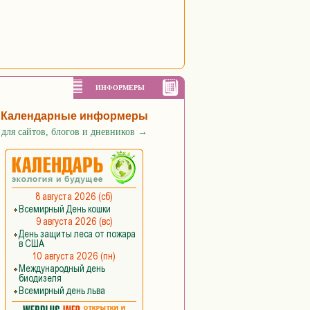
ИНФОРМЕРЫ
Календарные информеры
для сайтов, блогов и дневников
→