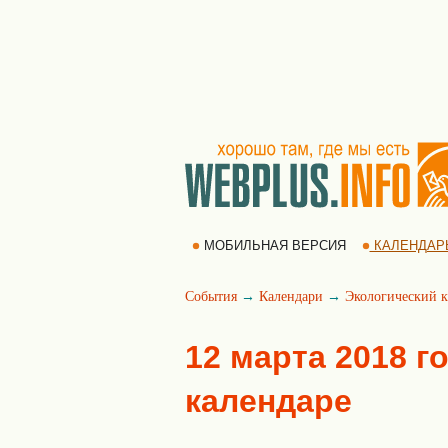
МОБИЛЬНАЯ ВЕРСИЯ
КАЛЕНДАР
События
→
Календари
→
Экологический к
12 марта 2018 г
календаре