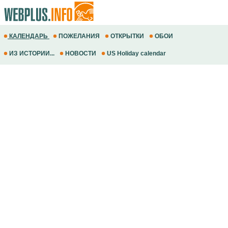
КАЛЕНДАРЬ
ПОЖЕЛАНИЯ
ОТКРЫТКИ
ОБОИ
ИЗ ИСТОРИИ...
НОВОСТИ
US Holiday calendar