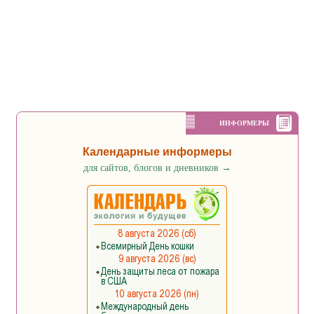
ИНФОРМЕРЫ
Календарные информеры
для сайтов, блогов и дневников
→