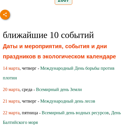
2007
ближайшие 10 событий
Даты и мероприятия, события и дни
праздников в экологическом календаре
14 марта
, четверг -
Международный День борьбы против
плотин
20 марта
, среда -
Всемирный день Земли
21 марта
, четверг -
Международный день лесов
22 марта
, пятница -
Всемирный день водных ресурсов
,
День
Балтийского моря