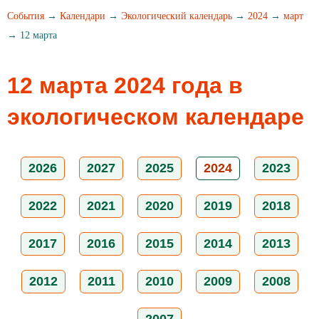
События
→
Календари
→
Экологический календарь
→
2024
→
март
→ 12 марта
12 марта 2024 года в
экологическом календаре
2026
2027
2025
2024
2023
2022
2021
2020
2019
2018
2017
2016
2015
2014
2013
2012
2011
2010
2009
2008