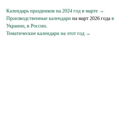
Календарь праздников на 2024 год в марте →
Производственные календари
на март 2026 года
в
Украине
,
в России
.
Тематические календари на этот год →