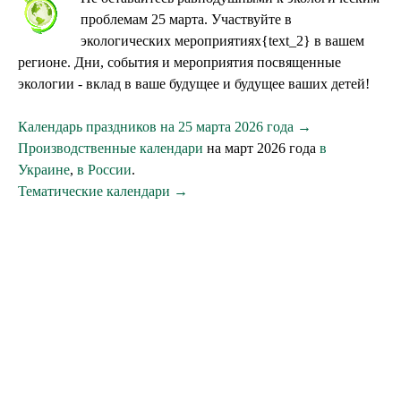
проблемам 25 марта. Участвуйте в
экологических мероприятиях{text_2} в вашем
регионе. Дни, события и мероприятия посвященные
экологии - вклад в ваше будущее и будущее ваших детей!
Календарь праздников на 25 марта 2026 года →
Производственные календари
на март 2026 года
в
Украине
,
в России
.
Тематические календари →