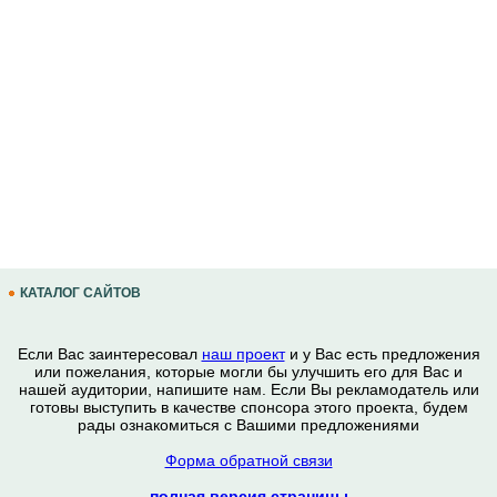
КАТАЛОГ САЙТОВ
Если Вас заинтересовал
наш проект
и у Вас есть предложения
или пожелания, которые могли бы улучшить его для Вас и
нашей аудитории, напишите нам. Если Вы рекламодатель или
готовы выступить в качестве спонсора этого проекта, будем
рады ознакомиться с Вашими предложениями
Форма обратной связи
полная версия страницы