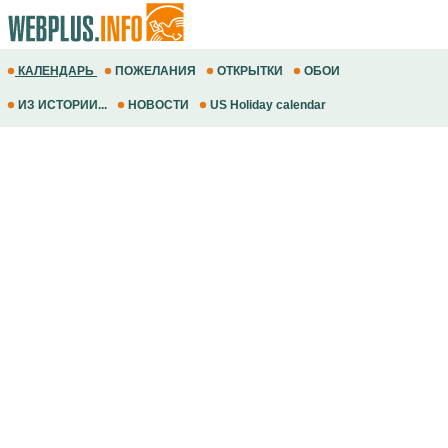
КАЛЕНДАРЬ
ПОЖЕЛАНИЯ
ОТКРЫТКИ
ОБОИ
ИЗ ИСТОРИИ...
НОВОСТИ
US Holiday calendar