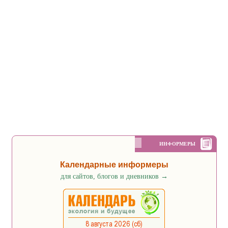
ИНФОРМЕРЫ
Календарные информеры
для сайтов, блогов и дневников
→