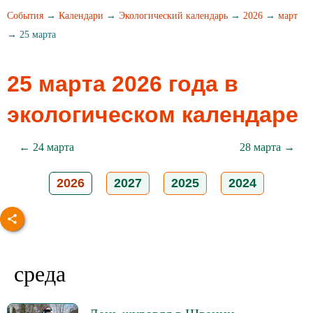
События
→
Календари
→
Экологический календарь
→
2026
→
март
→ 25 марта
25 марта 2026 года в
экологическом календаре
← 24 марта
28 марта →
2026
2027
2025
2024
среда