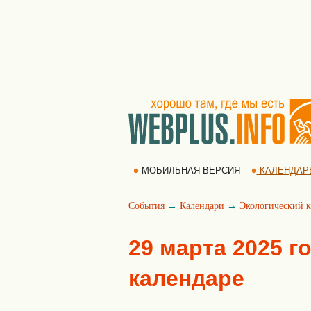
МОБИЛЬНАЯ ВЕРСИЯ
КАЛЕНДАР
События
→
Календари
→
Экологический к
29 марта 2025 г
календаре