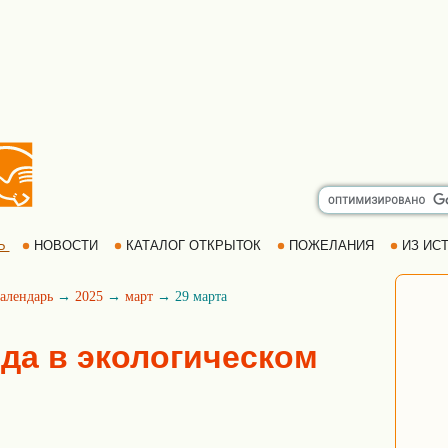
Ь
НОВОСТИ
КАТАЛОГ ОТКРЫТОК
ПОЖЕЛАНИЯ
ИЗ ИСТ
алендарь
→
2025
→
март
→ 29 марта
ода в экологическом