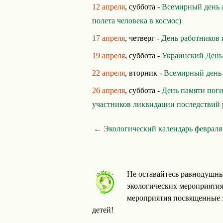
12 апреля
, суббота -
Всемирный день 
полета человека в космос)
17 апреля
, четверг -
День работников
19 апреля
, суббота -
Украинский День
22 апреля
, вторник -
Всемирный день
26 апреля
, суббота -
День памяти поги
участников ликвидации последствий 
← Экологический календарь февраля
Не оставайтесь равнодушны
экологических мероприятия
мероприятия посвященные э
детей!