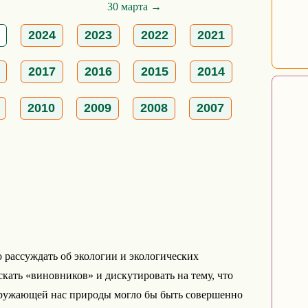
30 марта →
2024
2023
2022
2021
2017
2016
2015
2014
2010
2009
2008
2007
рассуждать об экологии и экологических
скать «виновников» и дискутировать на тему, что
кружающей нас природы могло бы быть совершенно