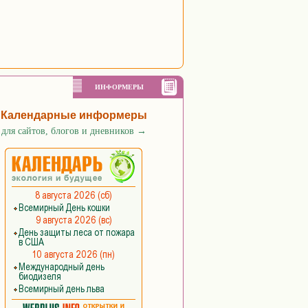
ИНФОРМЕРЫ
Календарные информеры
для сайтов, блогов и дневников
→