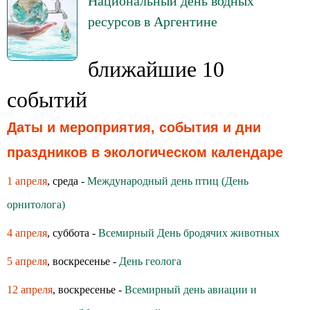
Национальный день водных
ресурсов в Аргентине
ближайшие 10
событий
Даты и мероприятия, события и дни
праздников в экологическом календаре
1 апреля
, среда -
Международный день птиц (День
орнитолога)
4 апреля
, суббота -
Всемирный День бродячих животных
5 апреля
, воскресенье -
День геолога
12 апреля
, воскресенье -
Всемирный день авиации и