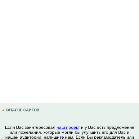
КАТАЛОГ САЙТОВ
Если Вас заинтересовал
наш проект
и у Вас есть предложения
или пожелания, которые могли бы улучшить его для Вас и
нашей аудитории, напишите нам. Если Вы рекламодатель или