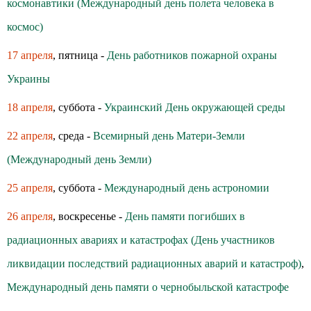
космонавтики (Международный день полета человека в
космос)
17 апреля
, пятница -
День работников пожарной охраны
Украины
18 апреля
, суббота -
Украинский День окружающей среды
22 апреля
, среда -
Всемирный день Матери-Земли
(Международный день Земли)
25 апреля
, суббота -
Международный день астрономии
26 апреля
, воскресенье -
День памяти погибших в
радиационных авариях и катастрофах (День участников
ликвидации последствий радиационных аварий и катастроф)
,
Международный день памяти о чернобыльской катастрофе