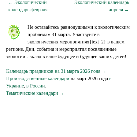
← Экологический
Экологический календарь
календарь февраля
апреля →
Не оставайтесь равнодушными к экологическим
проблемам 31 марта. Участвуйте в
экологических мероприятиях{text_2} в вашем
регионе. Дни, события и мероприятия посвященные
экологии - вклад в ваше будущее и будущее ваших детей!
Календарь праздников на 31 марта 2026 года →
Производственные календари
на март 2026 года
в
Украине
,
в России
.
Тематические календари →