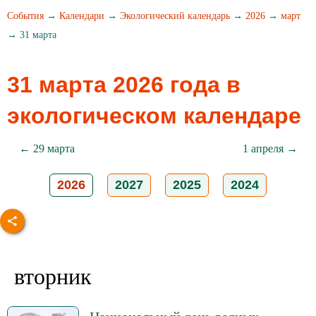
События
→
Календари
→
Экологический календарь
→
2026
→
март
→ 31 марта
31 марта 2026 года в
экологическом календаре
← 29 марта
1 апреля →
2026
2027
2025
2024
вторник