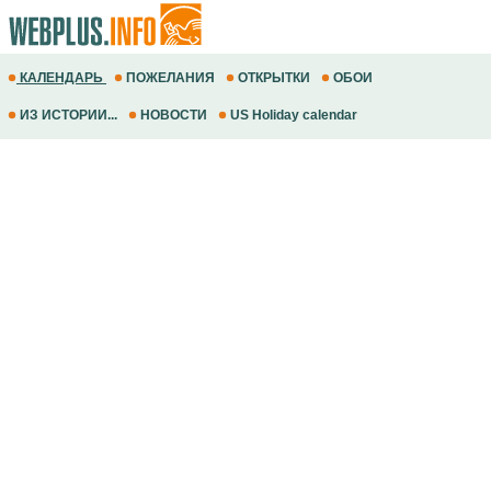
КАЛЕНДАРЬ
ПОЖЕЛАНИЯ
ОТКРЫТКИ
ОБОИ
ИЗ ИСТОРИИ...
НОВОСТИ
US Holiday calendar