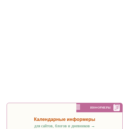
ИНФОРМЕРЫ
Календарные информеры
для сайтов, блогов и дневников
→