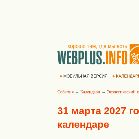
МОБИЛЬНАЯ ВЕРСИЯ
КАЛЕНДАР
События
→
Календари
→
Экологический к
31 марта 2027 г
календаре