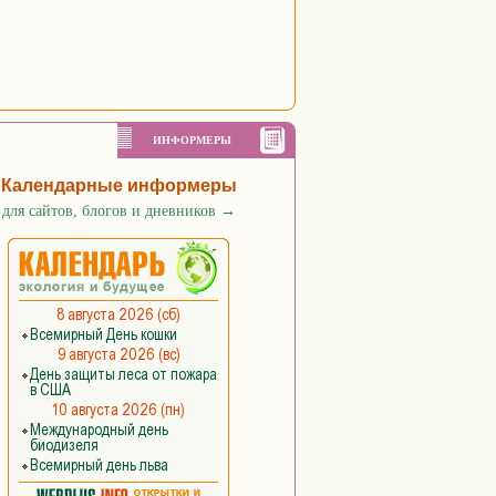
ИНФОРМЕРЫ
Календарные информеры
для сайтов, блогов и дневников
→