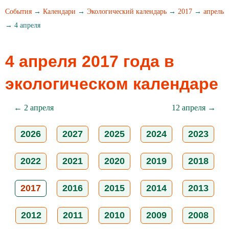
События
→
Календари
→
Экологический календарь
→
2017
→
апрель
→ 4 апреля
4 апреля 2017 года в
экологическом календаре
← 2 апреля
12 апреля →
2026
2027
2025
2024
2023
2022
2021
2020
2019
2018
2017
2016
2015
2014
2013
2012
2011
2010
2009
2008