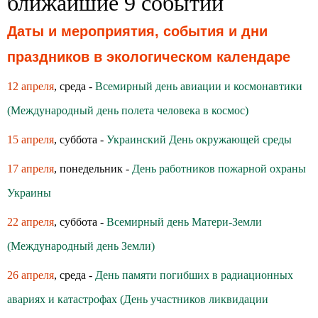
ближайшие 9 событий
Даты и мероприятия, события и дни
праздников в экологическом календаре
12 апреля
, среда -
Всемирный день авиации и космонавтики
(Международный день полета человека в космос)
15 апреля
, суббота -
Украинский День окружающей среды
17 апреля
, понедельник -
День работников пожарной охраны
Украины
22 апреля
, суббота -
Всемирный день Матери-Земли
(Международный день Земли)
26 апреля
, среда -
День памяти погибших в радиационных
авариях и катастрофах (День участников ликвидации