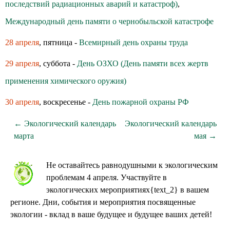
последствий радиационных аварий и катастроф)
,
Международный день памяти о чернобыльской катастрофе
28 апреля
, пятница -
Всемирный день охраны труда
29 апреля
, суббота -
День ОЗХО (День памяти всех жертв
применения химического оружия)
30 апреля
, воскресенье -
День пожарной охраны РФ
← Экологический календарь
Экологический календарь
марта
мая →
Не оставайтесь равнодушными к экологическим
проблемам 4 апреля. Участвуйте в
экологических мероприятиях{text_2} в вашем
регионе. Дни, события и мероприятия посвященные
экологии - вклад в ваше будущее и будущее ваших детей!