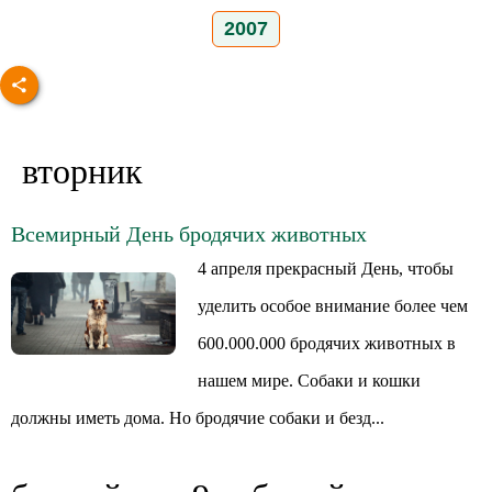
2007
вторник
Всемирный День бродячих животных
4 апреля прекрасный День, чтобы
уделить особое внимание более чем
600.000.000 бродячих животных в
нашем мире. Собаки и кошки
должны иметь дома. Но бродячие собаки и безд...