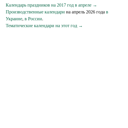
Календарь праздников на 2017 год в апреле →
Производственные календари
на апрель 2026 года
в
Украине
,
в России
.
Тематические календари на этот год →