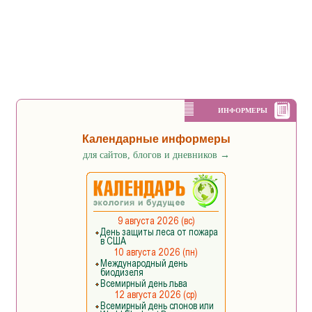
ИНФОРМЕРЫ
Календарные информеры
для сайтов, блогов и дневников
→