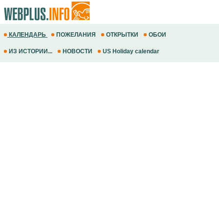
КАЛЕНДАРЬ
ПОЖЕЛАНИЯ
ОТКРЫТКИ
ОБОИ
ИЗ ИСТОРИИ...
НОВОСТИ
US Holiday calendar