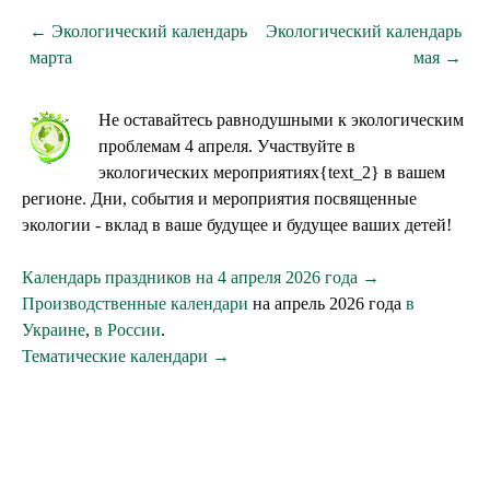
← Экологический календарь
Экологический календарь
марта
мая →
Не оставайтесь равнодушными к экологическим
проблемам 4 апреля. Участвуйте в
экологических мероприятиях{text_2} в вашем
регионе. Дни, события и мероприятия посвященные
экологии - вклад в ваше будущее и будущее ваших детей!
Календарь праздников на 4 апреля 2026 года →
Производственные календари
на апрель 2026 года
в
Украине
,
в России
.
Тематические календари →