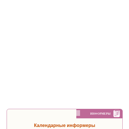
ИНФОРМЕРЫ
Календарные информеры