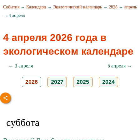
События
→
Календари
→
Экологический календарь
→
2026
→
апрель
→ 4 апреля
4 апреля 2026 года в
экологическом календаре
← 3 апреля
5 апреля →
2026
2027
2025
2024
суббота