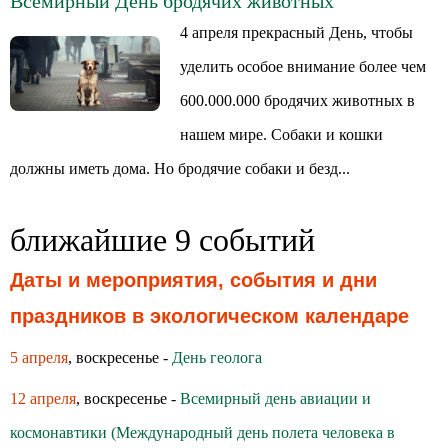
Всемирный День бродячих животных
4 апреля прекрасный День, чтобы
уделить особое внимание более чем
600.000.000 бродячих животных в
нашем мире. Собаки и кошки
должны иметь дома. Но бродячие собаки и безд...
ближайшие 9 событий
Даты и мероприятия, события и дни
праздников в экологическом календаре
5 апреля
, воскресенье -
День геолога
12 апреля
, воскресенье -
Всемирный день авиации и
космонавтики (Международный день полета человека в