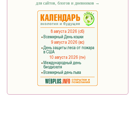
для сайтов, блогов и дневников
→