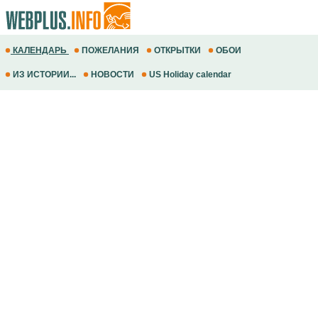
КАЛЕНДАРЬ
ПОЖЕЛАНИЯ
ОТКРЫТКИ
ОБОИ
ИЗ ИСТОРИИ...
НОВОСТИ
US Holiday calendar