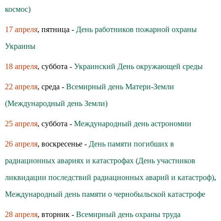
космос)
17 апреля
, пятница -
День работников пожарной охраны
Украины
18 апреля
, суббота -
Украинский День окружающей среды
22 апреля
, среда -
Всемирный день Матери-Земли
(Международный день Земли)
25 апреля
, суббота -
Международный день астрономии
26 апреля
, воскресенье -
День памяти погибших в
радиационных авариях и катастрофах (День участников
ликвидации последствий радиационных аварий и катастроф)
,
Международный день памяти о чернобыльской катастрофе
28 апреля
, вторник -
Всемирный день охраны труда