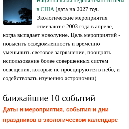
Национальная неделя темного неба
в США
(дата на 2027 год.
Экологические мероприятия
отмечают с 2003 года в апреле,
когда выпадает новолуние. Цель мероприятий -
повысить осведомленность и временно
уменьшить световое загрязнение, поощрять
использование более совершенных систем
освещения, которые не проецируются в небо, и
содействовать изучению астрономии)
ближайшие 10 событий
Даты и мероприятия, события и дни
праздников в экологическом календаре