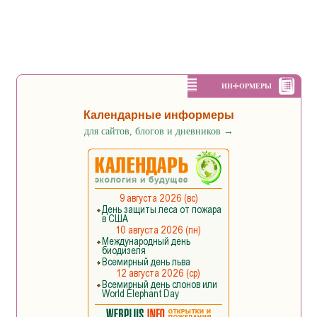
ИНФОРМЕРЫ
Календарные информеры
для сайтов, блогов и дневников
→