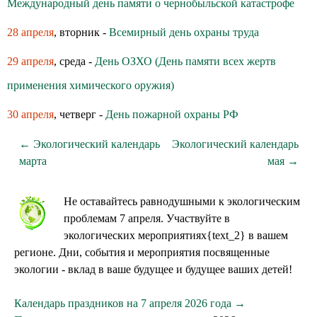
Международный день памяти о чернобыльской катастрофе
28 апреля
, вторник -
Всемирный день охраны труда
29 апреля
, среда -
День ОЗХО (День памяти всех жертв
применения химического оружия)
30 апреля
, четверг -
День пожарной охраны РФ
← Экологический календарь
Экологический календарь
марта
мая →
Не оставайтесь равнодушными к экологическим
проблемам 7 апреля. Участвуйте в
экологических мероприятиях{text_2} в вашем
регионе. Дни, события и мероприятия посвященные
экологии - вклад в ваше будущее и будущее ваших детей!
Календарь праздников на 7 апреля 2026 года →