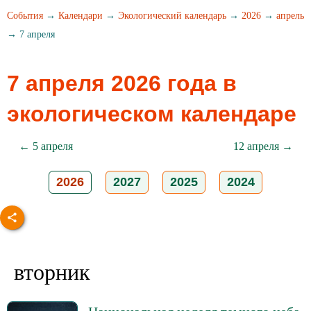
События
→
Календари
→
Экологический календарь
→
2026
→
апрель
→ 7 апреля
7 апреля 2026 года в
экологическом календаре
← 5 апреля
12 апреля →
2026
2027
2025
2024
вторник