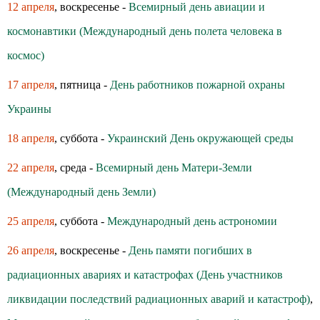
12 апреля
, воскресенье -
Всемирный день авиации и
космонавтики (Международный день полета человека в
космос)
17 апреля
, пятница -
День работников пожарной охраны
Украины
18 апреля
, суббота -
Украинский День окружающей среды
22 апреля
, среда -
Всемирный день Матери-Земли
(Международный день Земли)
25 апреля
, суббота -
Международный день астрономии
26 апреля
, воскресенье -
День памяти погибших в
радиационных авариях и катастрофах (День участников
ликвидации последствий радиационных аварий и катастроф)
,