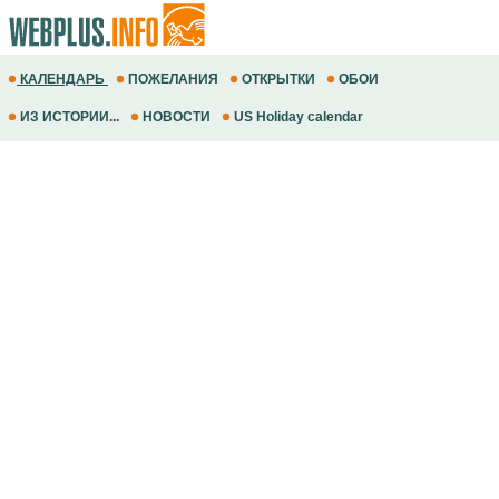
КАЛЕНДАРЬ
ПОЖЕЛАНИЯ
ОТКРЫТКИ
ОБОИ
ИЗ ИСТОРИИ...
НОВОСТИ
US Holiday calendar