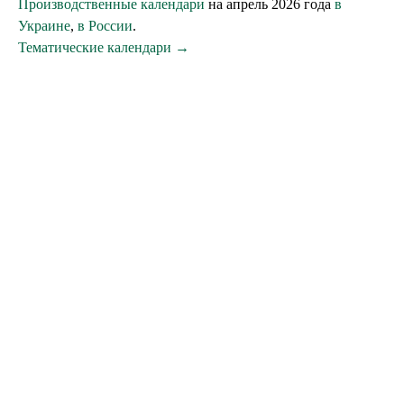
Производственные календари
на апрель 2026 года
в
Украине
,
в России
.
Тематические календари →