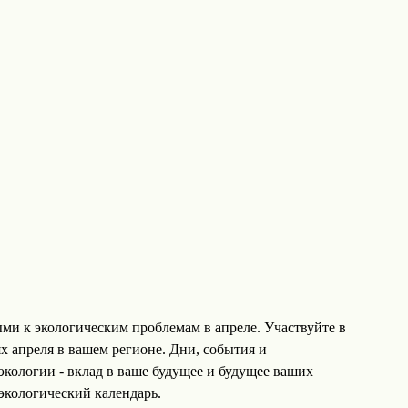
ми к экологическим проблемам в апреле. Участвуйте в
х апреля в вашем регионе. Дни, события и
кологии - вклад в ваше будущее и будущее ваших
 экологический календарь.