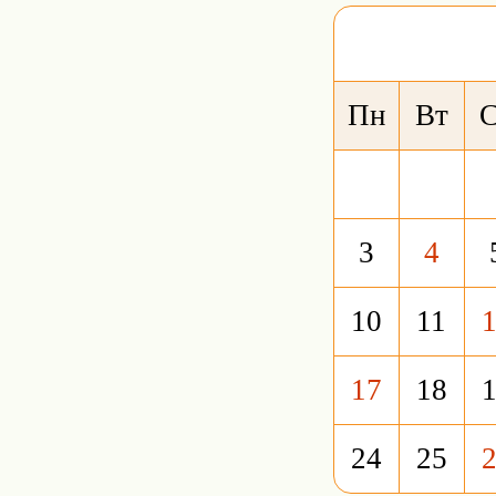
Пн
Вт
3
4
10
11
17
18
24
25