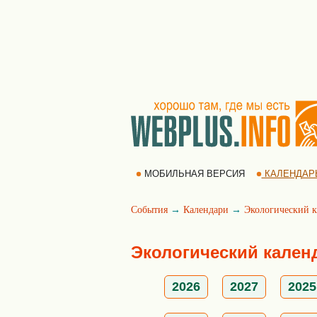
МОБИЛЬНАЯ ВЕРСИЯ
КАЛЕНДАР
События
→
Календари
→
Экологический к
Экологический календ
2026
2027
2025