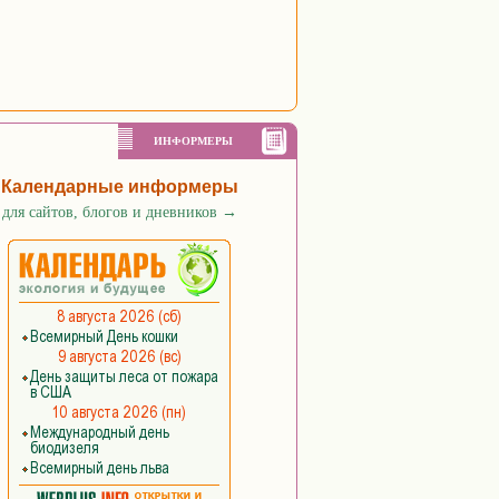
ИНФОРМЕРЫ
Календарные информеры
для сайтов, блогов и дневников
→