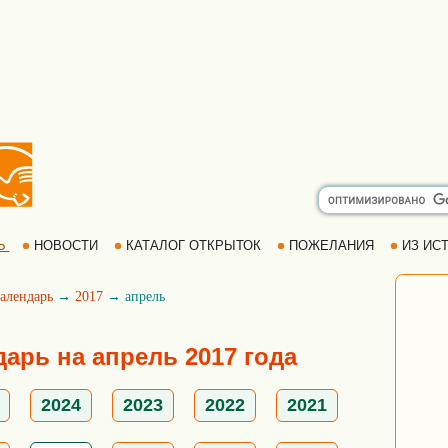
Ь
НОВОСТИ
КАТАЛОГ ОТКРЫТОК
ПОЖЕЛАНИЯ
ИЗ ИСТ
алендарь
→
2017
→ апрель
арь на апрель 2017 года
2024
2023
2022
2021