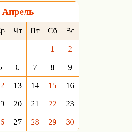
Апрель
Ср
Чт
Пт
Сб
Вс
1
2
5
6
7
8
9
12
13
14
15
16
19
20
21
22
23
26
27
28
29
30