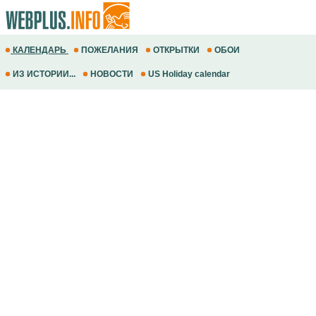
КАЛЕНДАРЬ
ПОЖЕЛАНИЯ
ОТКРЫТКИ
ОБОИ
ИЗ ИСТОРИИ...
НОВОСТИ
US Holiday calendar