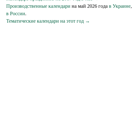
Производственные календари
на май 2026 года
в Украине
,
в России
.
Тематические календари на этот год →