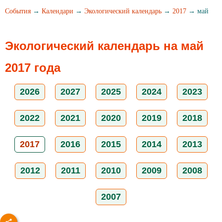
События
→
Календари
→
Экологический календарь
→
2017
→ май
Экологический календарь на май
2017 года
2026
2027
2025
2024
2023
2022
2021
2020
2019
2018
2017
2016
2015
2014
2013
2012
2011
2010
2009
2008
2007