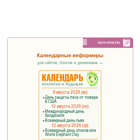
ИНФОРМЕРЫ
Календарные информеры
для сайтов, блогов и дневников
→