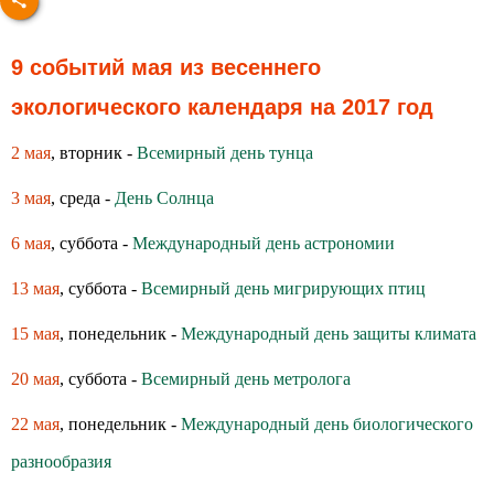
9 событий мая из весеннего
экологического календаря на 2017 год
2 мая
, вторник -
Всемирный день тунца
3 мая
, среда -
День Солнца
6 мая
, суббота -
Международный день астрономии
13 мая
, суббота -
Всемирный день мигрирующих птиц
15 мая
, понедельник -
Международный день защиты климата
20 мая
, суббота -
Всемирный день метролога
22 мая
, понедельник -
Международный день биологического
разнообразия