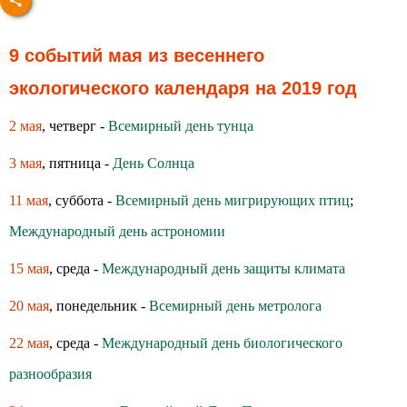
9 событий мая из весеннего
экологического календаря на 2019 год
2 мая
, четверг -
Всемирный день тунца
3 мая
, пятница -
День Солнца
11 мая
, суббота -
Всемирный день мигрирующих птиц
;
Международный день астрономии
15 мая
, среда -
Международный день защиты климата
20 мая
, понедельник -
Всемирный день метролога
22 мая
, среда -
Международный день биологического
разнообразия