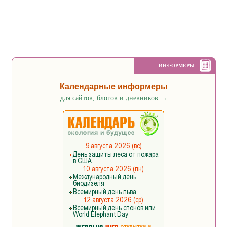
ИНФОРМЕРЫ
Календарные информеры
для сайтов, блогов и дневников
→