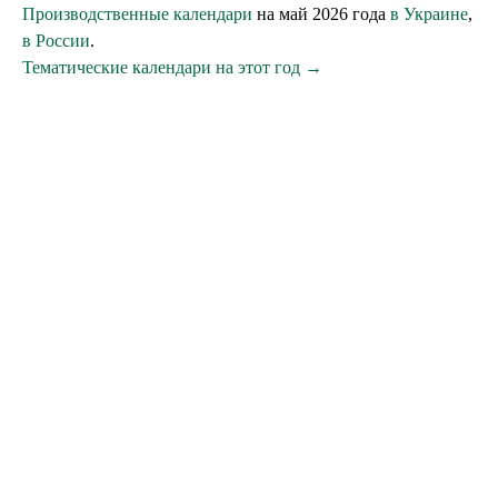
Производственные календари
на май 2026 года
в Украине
,
в России
.
Тематические календари на этот год →