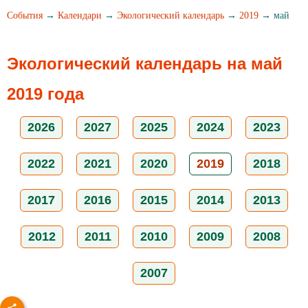
События
→
Календари
→
Экологический календарь
→
2019
→ май
Экологический календарь на май
2019 года
2026
2027
2025
2024
2023
2022
2021
2020
2019
2018
2017
2016
2015
2014
2013
2012
2011
2010
2009
2008
2007