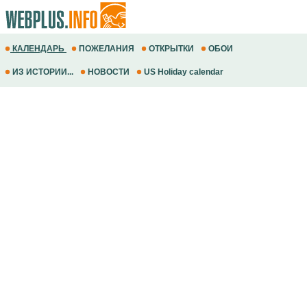
КАЛЕНДАРЬ
ПОЖЕЛАНИЯ
ОТКРЫТКИ
ОБОИ
ИЗ ИСТОРИИ...
НОВОСТИ
US Holiday calendar