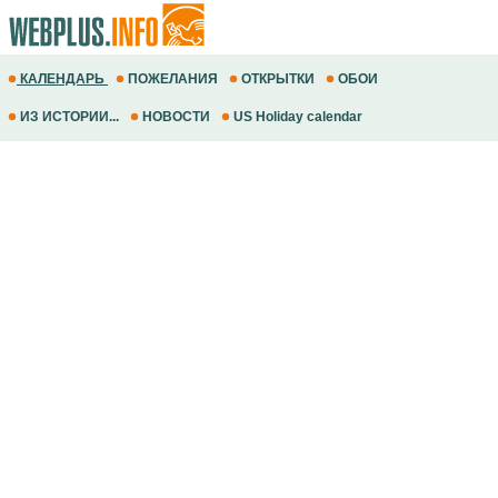
КАЛЕНДАРЬ
ПОЖЕЛАНИЯ
ОТКРЫТКИ
ОБОИ
ИЗ ИСТОРИИ...
НОВОСТИ
US Holiday calendar