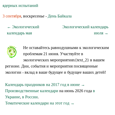
ядерных испытаний
3 сентября
, воскресенье -
День Байкала
← Экологический
Экологический календарь
календарь мая
июля →
Не оставайтесь равнодушными к экологическим
проблемам 21 июня. Участвуйте в
экологических мероприятиях{text_2} в вашем
регионе. Дни, события и мероприятия посвященные
экологии - вклад в ваше будущее и будущее ваших детей!
Календарь праздников на 2017 год в июне →
Производственные календари
на июнь 2026 года
в
Украине
,
в России
.
Тематические календари на этот год →