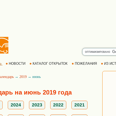
Ь
НОВОСТИ
КАТАЛОГ ОТКРЫТОК
ПОЖЕЛАНИЯ
ИЗ ИСТ
алендарь
→
2019
→ июнь
дарь на июнь 2019 года
2024
2023
2022
2021