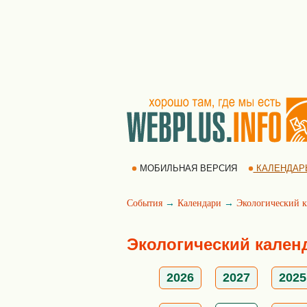
МОБИЛЬНАЯ ВЕРСИЯ
КАЛЕНДАР
События
→
Календари
→
Экологический к
Экологический кален
2026
2027
2025