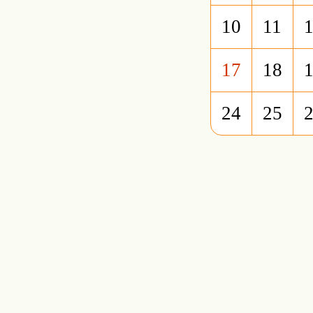
10
11
17
18
24
25