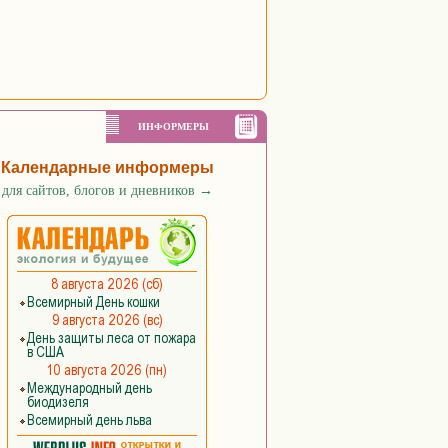
ИНФОРМЕРЫ
Календарные информеры
для сайтов, блогов и дневников
→