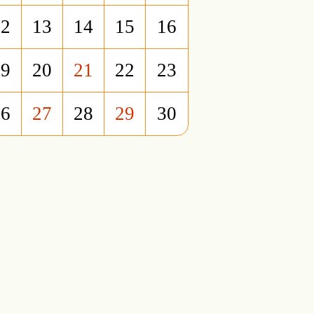
12
13
14
15
16
19
20
21
22
23
26
27
28
29
30