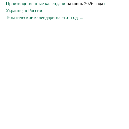
Производственные календари
на июнь 2026 года
в
Украине
,
в России
.
Тематические календари на этот год →