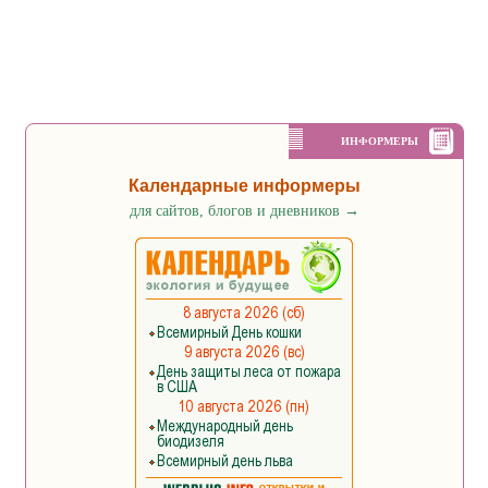
ИНФОРМЕРЫ
Календарные информеры
для сайтов, блогов и дневников
→