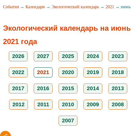
События
→
Календари
→
Экологический календарь
→
2021
→ июнь
Экологический календарь на июнь
2021 года
2026
2027
2025
2024
2023
2022
2021
2020
2019
2018
2017
2016
2015
2014
2013
2012
2011
2010
2009
2008
2007