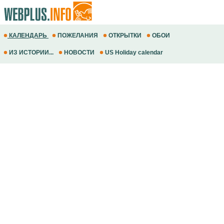
КАЛЕНДАРЬ
ПОЖЕЛАНИЯ
ОТКРЫТКИ
ОБОИ
ИЗ ИСТОРИИ...
НОВОСТИ
US Holiday calendar